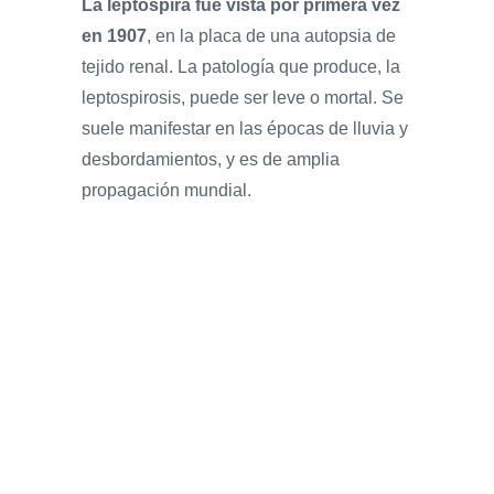
La leptospira fue vista por primera vez
en 1907
, en la placa de una autopsia de
tejido renal. La patología que produce, la
leptospirosis, puede ser leve o mortal. Se
suele manifestar en las épocas de lluvia y
desbordamientos, y es de amplia
propagación mundial.​