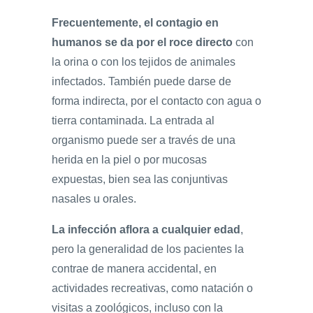
Frecuentemente, el contagio en
humanos se da por el roce directo
con
la orina o con los tejidos de animales
infectados. También puede darse de
forma indirecta, por el contacto con agua o
tierra contaminada. La entrada al
organismo puede ser a través de una
herida en la piel o por mucosas
expuestas, bien sea las conjuntivas
nasales u orales.
La infección aflora a cualquier edad
,
pero la generalidad de los pacientes la
contrae de manera accidental, en
actividades recreativas, como natación o
visitas a zoológicos, incluso con la