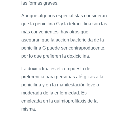
las formas graves.
Aunque algunos especialistas consideran
que la penicilina G y la tetraciclina son las
más convenientes, hay otros que
aseguran que la acción bactericida de la
penicilina G puede ser contraproducente,
por lo que prefieren la doxiciclina.
La doxiciclina es el compuesto de
preferencia para personas alérgicas a la
penicilina y en la manifestación leve o
moderada de la enfermedad. Es
empleada en la quimioprofilaxis de la
misma.