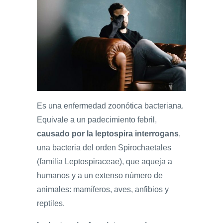
Es una enfermedad zoonótica bacteriana.
Equivale a un padecimiento febril,
causado por la leptospira interrogans
,
una bacteria del orden Spirochaetales
(familia Leptospiraceae), que aqueja a
humanos y a un extenso número de
animales: mamíferos, aves, anfibios y
reptiles.