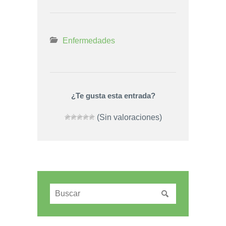
Enfermedades
¿Te gusta esta entrada?
(Sin valoraciones)