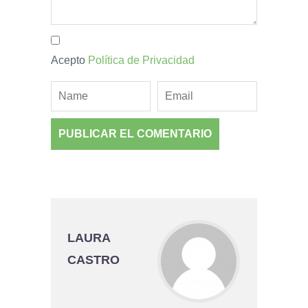
Acepto
Política de Privacidad
LAURA
CASTRO