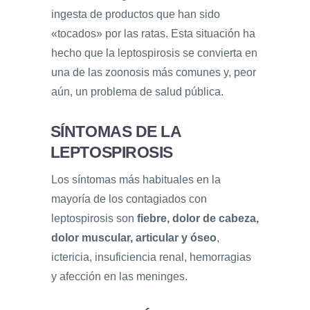
ingesta de productos que han sido
«tocados» por las ratas. Esta situación ha
hecho que la leptospirosis se convierta en
una de las zoonosis más comunes y, peor
aún, un problema de salud pública.
SÍNTOMAS DE LA
LEPTOSPIROSIS
Los síntomas más habituales en la
mayoría de los contagiados con
leptospirosis son
fiebre, dolor de cabeza,
dolor muscular, articular y óseo
,
ictericia, insuficiencia renal, hemorragias
y afección en las meninges.