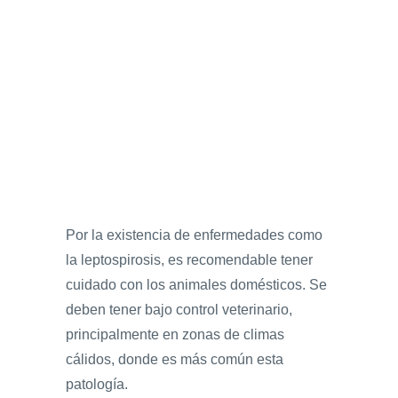
Por la existencia de enfermedades como
la leptospirosis, es recomendable tener
cuidado con los animales domésticos. Se
deben tener bajo control veterinario,
principalmente en zonas de climas
cálidos, donde es más común esta
patología.