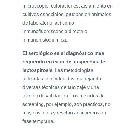
microscopio, coloraciones, aislamiento en
cultivos especiales, pruebas en animales
de laboratorio, así como
inmunofluorescencia directa e
inmunohistoquímica.
El serológico es el diagnóstico más
requerido en caso de sospechas de
leptospirosis
. Las metodologías
utilizadas son indirectas; manejando
diversas técnicas de tamizaje y una
técnica de validación. Los métodos de
screening, por ejemplo, son prácticos, no
muy costosos y revelan anticuerpos en
fase temprana.