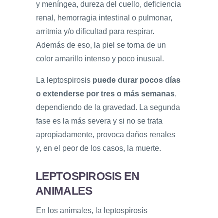
y meníngea, dureza del cuello, deficiencia
renal, hemorragia intestinal o pulmonar,
arritmia y/o dificultad para respirar.
Además de eso, la piel se torna de un
color amarillo intenso y poco inusual.
La leptospirosis
puede durar pocos días
o extenderse por tres o más semanas
,
dependiendo de la gravedad. La segunda
fase es la más severa y si no se trata
apropiadamente, provoca daños renales
y, en el peor de los casos, la muerte.
LEPTOSPIROSIS EN
ANIMALES
En los animales, la leptospirosis