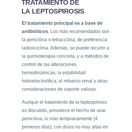
TRATAMIENTO DE
LA LEPTOSPIROSIS
El tratamiento principal es a base de
antibióticos.
Los más recomendados son
la penicilina o tetraciclina, de preferencia
ladoxiciclina. Además, se puede recurrir a
la quimioterapia concreta, y a métodos de
control de las alteraciones
hemodinámicas, la estabilidad
hidroelectrolítica, el refuerzo renal y otras
consideraciones de soporte valioso.
Aunque el tratamiento de la leptospirosis
es discutido, prevalece el hecho de usar
penicilina, lo más tempranamente (4
primeros días), con dosis no muy altas en