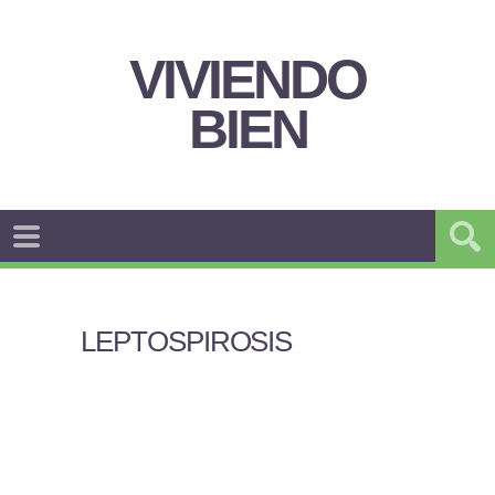
VIVIENDO
BIEN
LEPTOSPIROSIS