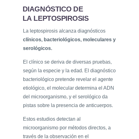
DIAGNÓSTICO DE
LA LEPTOSPIROSIS
La leptospirosis alcanza diagnósticos
clínicos, bacteriológicos, moleculares y
serológicos.
El clínico se deriva de diversas pruebas,
según la especie y la edad. El diagnóstico
bacteriológico pretende revelar el agente
etiológico, el molecular determina el ADN
del microorganismo, y el serológico da
pistas sobre la presencia de anticuerpos.
Estos estudios detectan al
microorganismo por métodos directos, a
través de la observación en el