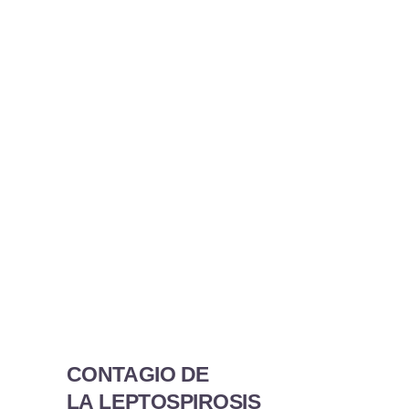
CONTAGIO DE
LA LEPTOSPIROSIS