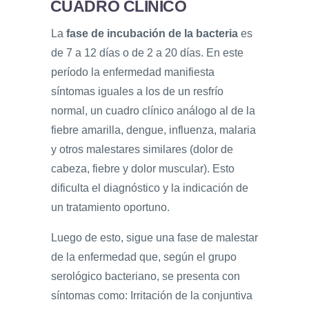
CUADRO CLÍNICO
La
fase de incubación de la bacteria
es
de 7 a 12 días o de 2 a 20 días.​ En este
período la enfermedad manifiesta
síntomas iguales a los de un resfrío
normal, un cuadro clínico análogo al de la
fiebre amarilla, dengue, influenza, malaria
y otros malestares similares (dolor de
cabeza, fiebre y dolor muscular). Esto
dificulta el diagnóstico y la indicación de
un tratamiento oportuno.
Luego de esto, sigue una fase de malestar
de la enfermedad que, según el grupo
serológico bacteriano, se presenta con
síntomas como: Irritación de la conjuntiva