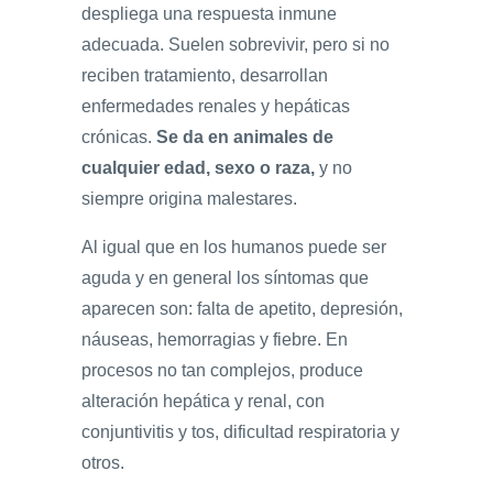
despliega una respuesta inmune
adecuada. Suelen sobrevivir, pero si no
reciben tratamiento, desarrollan
enfermedades renales y hepáticas
crónicas.
Se da en animales de
cualquier edad, sexo o raza,
y no
siempre origina malestares.
Al igual que en los humanos puede ser
aguda y en general los síntomas que
aparecen son: falta de apetito, depresión,
náuseas, hemorragias y fiebre. En
procesos no tan complejos, produce
alteración hepática y renal, con
conjuntivitis y tos, dificultad respiratoria y
otros.