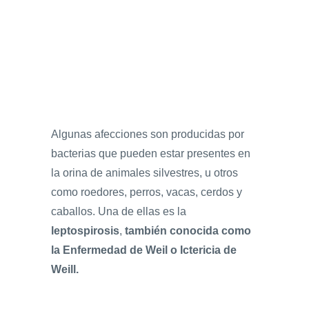
Algunas afecciones son producidas por
bacterias que pueden estar presentes en
la orina de animales silvestres, u otros
como roedores, perros, vacas, cerdos y
caballos. Una de ellas es la
leptospirosis
,
también conocida como
la Enfermedad de Weil o Ictericia de
Weill.