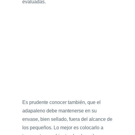
evaluadas.
Es prudente conocer también, que el
adapaleno debe mantenerse en su
envase, bien sellado, fuera del alcance de
los pequeños. Lo mejor es colocarlo a