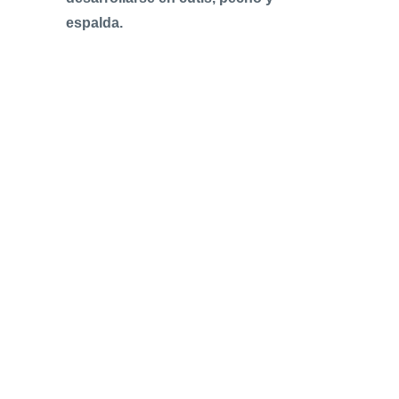
espalda.