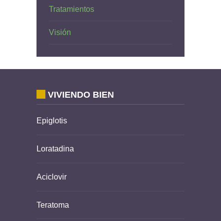
Tratamientos
Visión
VIVIENDO BIEN
Epiglotis
Loratadina
Aciclovir
Teratoma