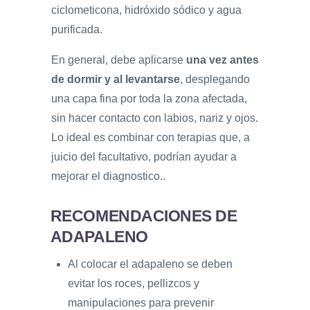
ciclometicona, hidróxido sódico y agua
purificada.
En general, debe aplicarse
una vez antes
de dormir y al levantarse
, desplegando
una capa fina por toda la zona afectada,
sin hacer contacto con labios, nariz y ojos.
Lo ideal es combinar con terapias que, a
juicio del facultativo, podrían ayudar a
mejorar el diagnostico..
RECOMENDACIONES DE
ADAPALENO
Al colocar el adapaleno se deben
evitar los roces, pellizcos y
manipulaciones para prevenir