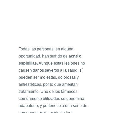
Todas las personas, en alguna
oportunidad, han sufrido de
acné o
espinillas
. Aunque estas lesiones no
causen daños severos a la salud, sí
pueden ser molestas, dolorosas y
antiestéticas, por lo que ameritan
tratamiento. Uno de los fármacos
comúnmente utilizados se denomina
adapaleno, y pertenece a una serie de
componentes parecidos a los