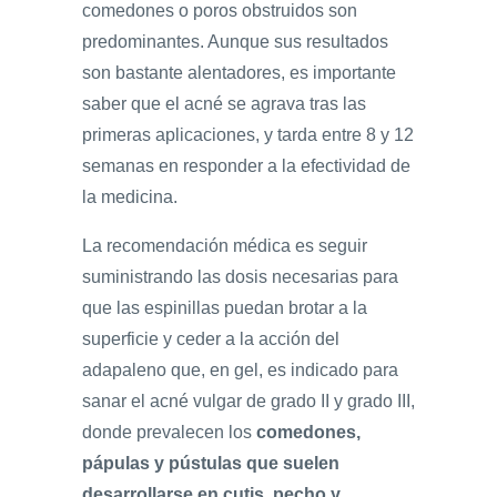
comedones o poros obstruidos son
predominantes. Aunque sus resultados
son bastante alentadores, es importante
saber que el acné se agrava tras las
primeras aplicaciones, y tarda entre 8 y 12
semanas en responder a la efectividad de
la medicina.
La recomendación médica es seguir
suministrando las dosis necesarias para
que las espinillas puedan brotar a la
superficie y ceder a la acción del
adapaleno que, en gel, es indicado para
sanar el acné vulgar de grado II y grado III,
donde prevalecen los
comedones,
pápulas y pústulas que suelen
desarrollarse en cutis, pecho y