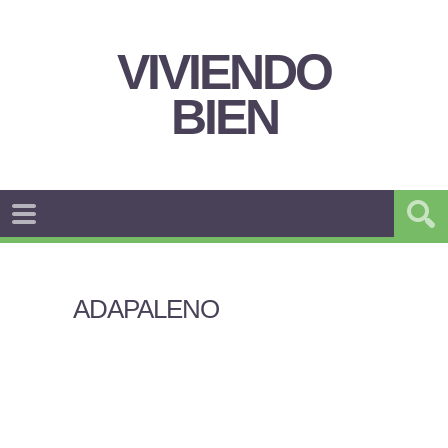
VIVIENDO
BIEN
ADAPALENO