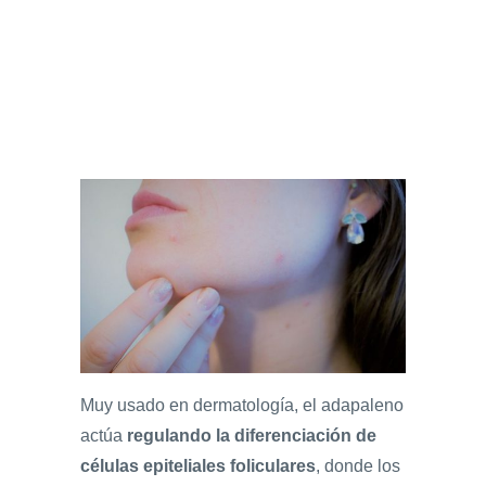
Muy usado en dermatología, el adapaleno
actúa
regulando la diferenciación de
células epiteliales foliculares
, donde los