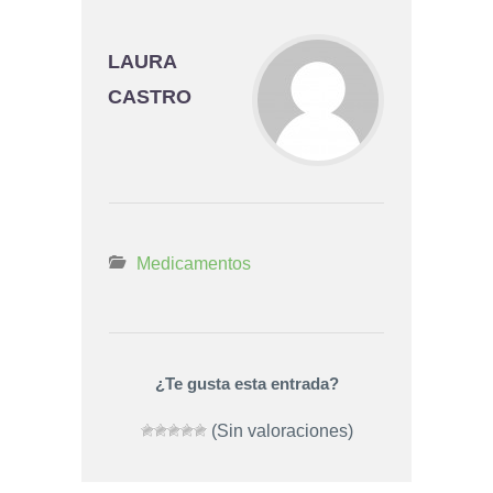
LAURA
CASTRO
Medicamentos
¿Te gusta esta entrada?
(Sin valoraciones)