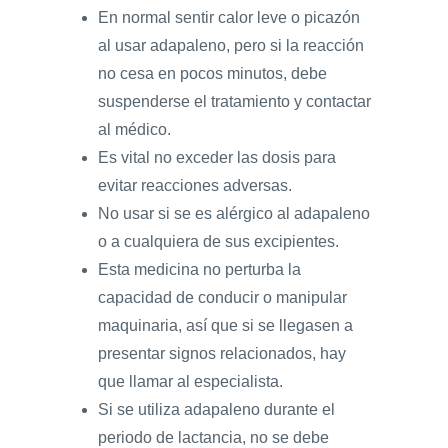
En normal sentir calor leve o picazón
al usar adapaleno, pero si la reacción
no cesa en pocos minutos, debe
suspenderse el tratamiento y contactar
al médico.
Es vital no exceder las dosis para
evitar reacciones adversas.
No usar si se es alérgico al adapaleno
o a cualquiera de sus excipientes.
Esta medicina no perturba la
capacidad de conducir o manipular
maquinaria, así que si se llegasen a
presentar signos relacionados, hay
que llamar al especialista.
Si se utiliza adapaleno durante el
periodo de lactancia, no se debe