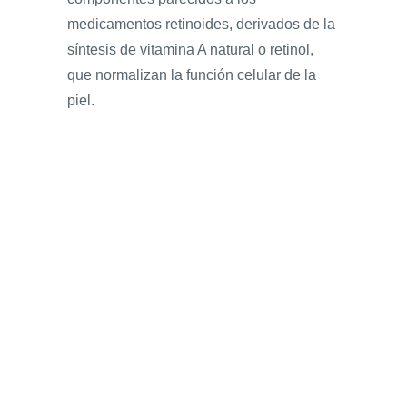
medicamentos retinoides, derivados de la
síntesis de vitamina A natural o retinol,
que normalizan la función celular de la
piel.