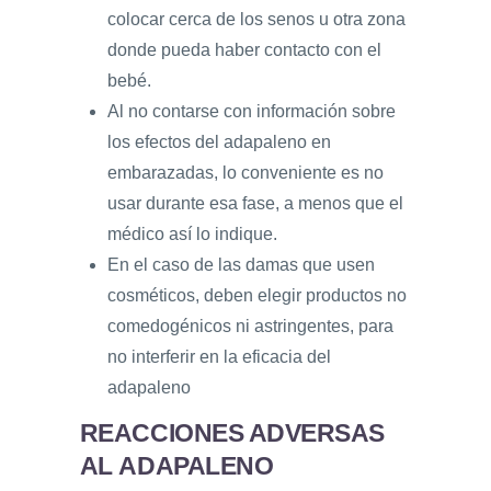
colocar cerca de los senos u otra zona
donde pueda haber contacto con el
bebé.
Al no contarse con información sobre
los efectos del adapaleno en
embarazadas, lo conveniente es no
usar durante esa fase, a menos que el
médico así lo indique.
En el caso de las damas que usen
cosméticos, deben elegir productos no
comedogénicos ni astringentes, para
no interferir en la eficacia del
adapaleno
REACCIONES ADVERSAS
AL ADAPALENO