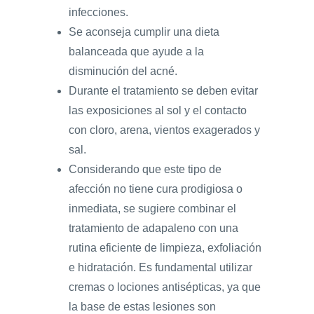
infecciones.
Se aconseja cumplir una dieta
balanceada que ayude a la
disminución del acné.
Durante el tratamiento se deben evitar
las exposiciones al sol y el contacto
con cloro, arena, vientos exagerados y
sal.
Considerando que este tipo de
afección no tiene cura prodigiosa o
inmediata, se sugiere combinar el
tratamiento de adapaleno con una
rutina eficiente de limpieza, exfoliación
e hidratación. Es fundamental utilizar
cremas o lociones antisépticas, ya que
la base de estas lesiones son