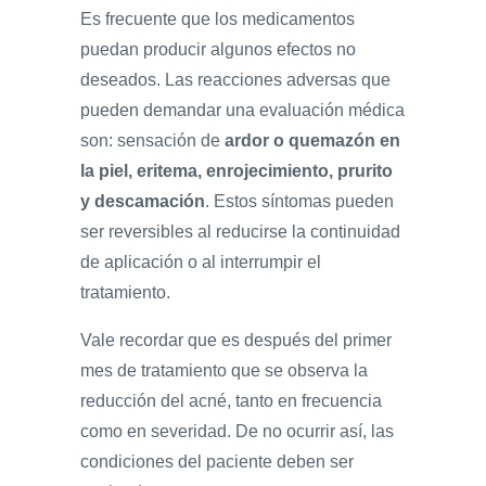
Es frecuente que los medicamentos
puedan producir algunos efectos no
deseados. Las reacciones adversas que
pueden demandar una evaluación médica
son: sensación de
ardor o quemazón en
la piel, eritema, enrojecimiento, prurito
y descamación
. Estos síntomas pueden
ser reversibles al reducirse la continuidad
de aplicación o al interrumpir el
tratamiento.
Vale recordar que es después del primer
mes de tratamiento que se observa la
reducción del acné, tanto en frecuencia
como en severidad. De no ocurrir así, las
condiciones del paciente deben ser