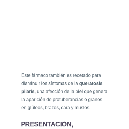
Este fármaco también es recetado para
disminuir los síntomas de la
queratosis
pilaris
, una afección de la piel que genera
la aparición de protuberancias o granos
en glúteos, brazos, cara y muslos.
PRESENTACIÓN,