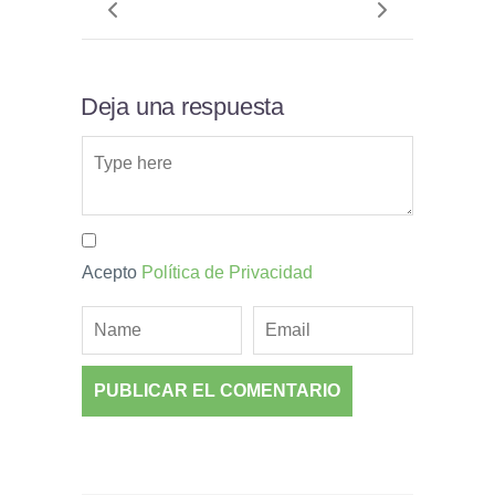
Deja una respuesta
Acepto
Política de Privacidad