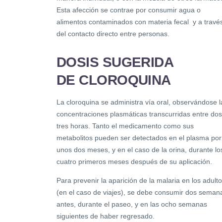
Esta afección se contrae por consumir agua o
alimentos contaminados con materia fecal y a travé
del contacto directo entre personas.
DOSIS SUGERIDA
DE CLOROQUINA
La cloroquina se administra vía oral, observándose l
concentraciones plasmáticas transcurridas entre dos
tres horas. Tanto el medicamento como sus
metabolitos pueden ser detectados en el plasma por
unos dos meses, y en el caso de la orina, durante lo
cuatro primeros meses después de su aplicación.
Para prevenir la aparición de la malaria en los adult
(en el caso de viajes), se debe consumir dos seman
antes, durante el paseo, y en las ocho semanas
siguientes de haber regresado.