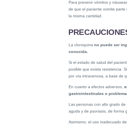
Para prevenir vómitos y náuseas
de que el paciente vomite parte 
la misma cantidad.
PRECAUCIONE
La cloroquina
no puede ser ing
conocida.
Si el estado de salud del pacie
posible que exista resistencia. 
por vía intravenosa, a base de q
En cuanto a efectos adversos,
e
gastrointestinales o problema
Las personas con alto grado de s
aguda y de psoriasis, de forma 
Asimismo, el uso inadecuado de 