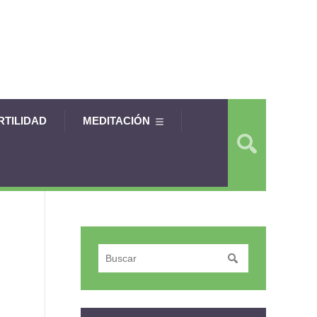
RTILIDAD
MEDITACIÓN