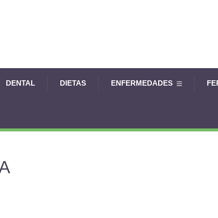
DENTAL
DIETAS
ENFERMEDADES
FE
A