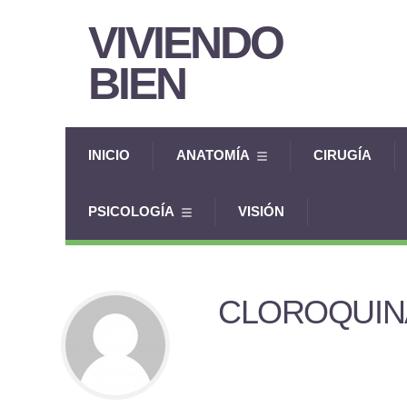
VIVIENDO
BIEN
INICIO
ANATOMÍA
CIRUGÍA
PSICOLOGÍA
VISIÓN
CLOROQUIN