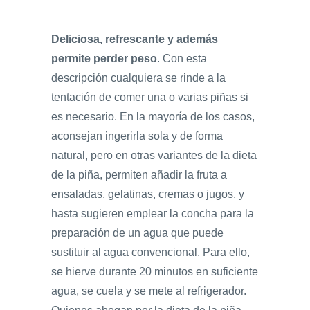
Deliciosa, refrescante y además
permite perder peso
. Con esta
descripción cualquiera se rinde a la
tentación de comer una o varias piñas si
es necesario. En la mayoría de los casos,
aconsejan ingerirla sola y de forma
natural, pero en otras variantes de la dieta
de la piña, permiten añadir la fruta a
ensaladas, gelatinas, cremas o jugos, y
hasta sugieren emplear la concha para la
preparación de un agua que puede
sustituir al agua convencional. Para ello,
se hierve durante 20 minutos en suficiente
agua, se cuela y se mete al refrigerador.