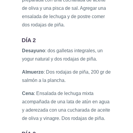
de oliva y una pisca de sal. Agregar una
ensalada de lechuga y de postre comer
dos rodajas de piña.
DÍA 2
Desayuno
: dos galletas integrales, un
yogur natural y dos rodajas de piña.
Almuerzo
: Dos rodajas de piña, 200 gr de
salmón a la plancha.
Cena
: Ensalada de lechuga mixta
acompañada de una lata de atún en agua
y aderezada con una cucharada de aceite
de oliva y vinagre. Dos rodajas de piña.