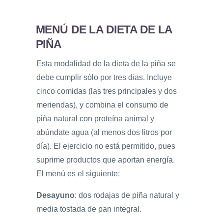
MENÚ DE LA DIETA DE LA
PIÑA
Esta modalidad de la dieta de la piña se
debe cumplir sólo por tres días. Incluye
cinco comidas (las tres principales y dos
meriendas), y combina el consumo de
piña natural con proteína animal y
abúndate agua (al menos dos litros por
día). El ejercicio no está permitido, pues
suprime productos que aportan energía.
El menú es el siguiente:
Desayuno
: dos rodajas de piña natural y
media tostada de pan integral.