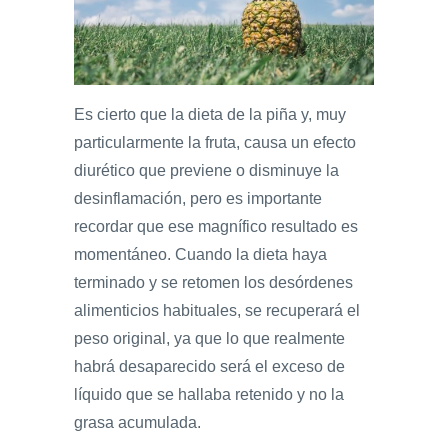
Es cierto que la dieta de la piña y, muy
particularmente la fruta, causa un efecto
diurético que previene o disminuye la
desinflamación, pero es importante
recordar que ese magnífico resultado es
momentáneo. Cuando la dieta haya
terminado y se retomen los desórdenes
alimenticios habituales, se recuperará el
peso original, ya que lo que realmente
habrá desaparecido será el exceso de
líquido que se hallaba retenido y no la
grasa acumulada.