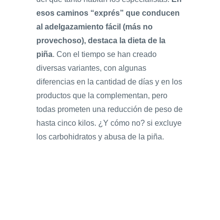
esos caminos “exprés” que conducen
al adelgazamiento fácil (más no
provechoso), destaca la dieta de la
piña
. Con el tiempo se han creado
diversas variantes, con algunas
diferencias en la cantidad de días y en los
productos que la complementan, pero
todas prometen una reducción de peso de
hasta cinco kilos. ¿Y cómo no? si excluye
los carbohidratos y abusa de la piña.