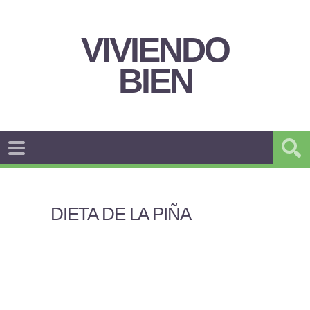
VIVIENDO
BIEN
DIETA DE LA PIÑA