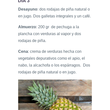
DÍA 3
Desayuno
: dos rodajas de piña natural o
en jugo. Dos galletas integrales y un café.
Almuerzo
: 200 gr de pechuga a la
plancha con verduras al vapor y dos
rodajas de piña.
Cena
: crema de verduras hecha con
vegetales depurativos como el apio, el
nabo, la alcachofa o los espárragos. Dos
rodajas de piña natural o en jugo.