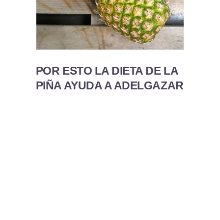
POR ESTO LA DIETA DE LA
PIÑA AYUDA A ADELGAZAR