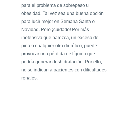
para el problema de sobrepeso u
obesidad. Tal vez sea una buena opción
para lucir mejor en Semana Santa o
Navidad. Pero ¡cuidado! Por más
inofensiva que parezca, un exceso de
piña o cualquier otro diurético, puede
provocar una pérdida de líquido que
podría generar deshidratación. Por ello,
no se indican a pacientes con dificultades
renales.