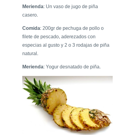
Merienda
: Un vaso de jugo de piña
casero.
Comida
: 200gr de pechuga de pollo o
filete de pescado, aderezados con
especias al gusto y 2 o 3 rodajas de piña
natural.
Merienda
: Yogur desnatado de piña.