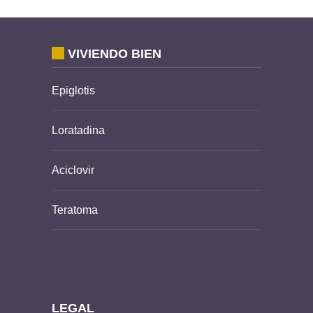
VIVIENDO BIEN
Epiglotis
Loratadina
Aciclovir
Teratoma
LEGAL