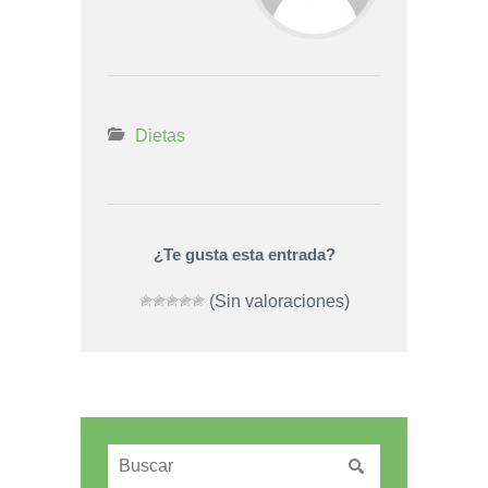
Dietas
¿Te gusta esta entrada?
(Sin valoraciones)