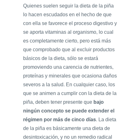
Quienes suelen seguir la dieta de la piña
lo hacen escudados en el hecho de que
con ella se favorece el proceso digestivo y
se aporta vitaminas al organismo, lo cual
es completamente cierto, pero está más
que comprobado que al excluir productos
básicos de la dieta, sólo se estará
promoviendo una carencia de nutrientes,
proteínas y minerales que ocasiona daños
severos a la salud. En cualquier caso, los
que se animen a cumplir con la dieta de la
piña, deben tener presente que
bajo
ningún concepto
se puede extender el
régimen por más de cinco días
. La dieta
de la piña es básicamente una dieta de
desintoxicación, y no un remedio radical