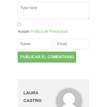
Acepto
Política de Privacidad
LAURA
CASTRO