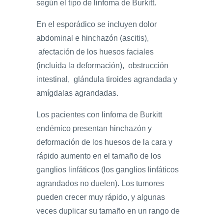
según el tipo de linfoma de Burkitt.
En el esporádico se incluyen dolor
abdominal e hinchazón (ascitis),
afectación de los huesos faciales
(incluida la deformación), obstrucción
intestinal, glándula tiroides agrandada y
amígdalas agrandadas.
Los pacientes con linfoma de Burkitt
endémico presentan hinchazón y
deformación de los huesos de la cara y
rápido aumento en el tamaño de los
ganglios linfáticos (los ganglios linfáticos
agrandados no duelen). Los tumores
pueden crecer muy rápido, y algunas
veces duplicar su tamaño en un rango de