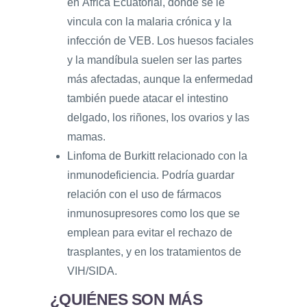
en África Ecuatorial, donde se le
vincula con la malaria crónica y la
infección de VEB. Los huesos faciales
y la mandíbula suelen ser las partes
más afectadas, aunque la enfermedad
también puede atacar el intestino
delgado, los riñones, los ovarios y las
mamas.
Linfoma de Burkitt relacionado con la
inmunodeficiencia. Podría guardar
relación con el uso de fármacos
inmunosupresores como los que se
emplean para evitar el rechazo de
trasplantes, y en los tratamientos de
VIH/SIDA.
¿QUIÉNES SON MÁS