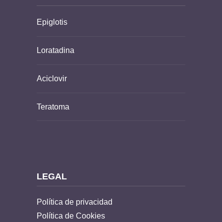
Epiglotis
Loratadina
Aciclovir
Teratoma
LEGAL
Política de privacidad
Política de Cookies