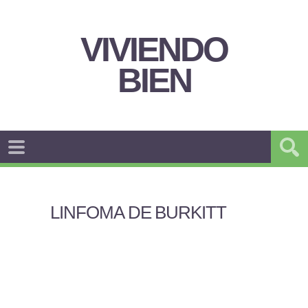
VIVIENDO
BIEN
LINFOMA DE BURKITT