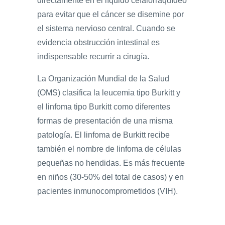
directamente en el líquido cefalorraquídeo
para evitar que el cáncer se disemine por
el sistema nervioso central. Cuando se
evidencia obstrucción intestinal es
indispensable recurrir a cirugía.
La Organización Mundial de la Salud
(OMS) clasifica la leucemia tipo Burkitt y
el linfoma tipo Burkitt como diferentes
formas de presentación de una misma
patología. El linfoma de Burkitt recibe
también el nombre de linfoma de células
pequeñas no hendidas. Es más frecuente
en niños (30-50% del total de casos) y en
pacientes inmunocomprometidos (VIH).