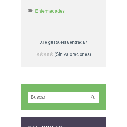
Enfermedades
¿Te gusta esta entrada?
(Sin valoraciones)