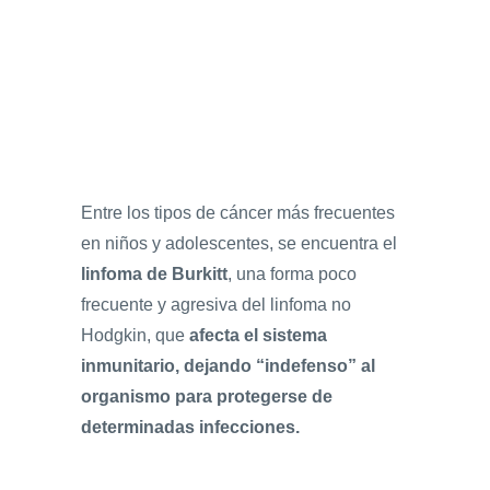
Entre los tipos de cáncer más frecuentes
en niños y adolescentes, se encuentra el
linfoma de Burkitt
, una forma poco
frecuente y agresiva del linfoma no
Hodgkin, que
afecta el sistema
inmunitario, dejando “indefenso” al
organismo para protegerse de
determinadas infecciones.