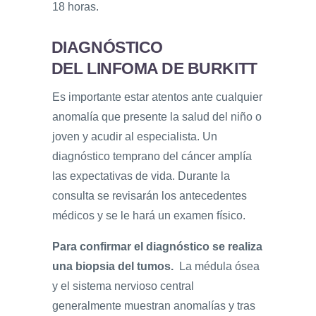
18 horas.
DIAGNÓSTICO
DEL LINFOMA DE BURKITT
Es importante estar atentos ante cualquier
anomalía que presente la salud del niño o
joven y acudir al especialista. Un
diagnóstico temprano del cáncer amplía
las expectativas de vida. Durante la
consulta se revisarán los antecedentes
médicos y se le hará un examen físico.
Para confirmar el diagnóstico se realiza
una biopsia del tumos.
La médula ósea
y el sistema nervioso central
generalmente muestran anomalías y tras