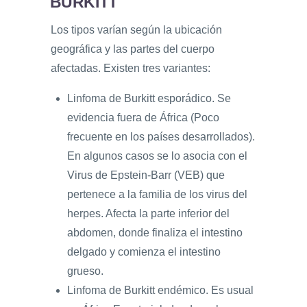
BURKITT
Los tipos varían según la ubicación
geográfica y las partes del cuerpo
afectadas. Existen tres variantes:
Linfoma de Burkitt esporádico. Se
evidencia fuera de África (Poco
frecuente en los países desarrollados).
En algunos casos se lo asocia con el
Virus de Epstein-Barr (VEB) que
pertenece a la familia de los virus del
herpes. Afecta la parte inferior del
abdomen, donde finaliza el intestino
delgado y comienza el intestino
grueso.
Linfoma de Burkitt endémico. Es usual