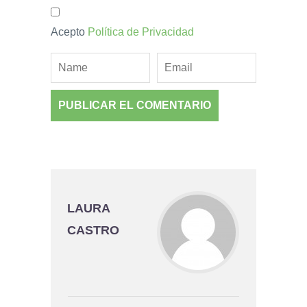
Acepto
Política de Privacidad
LAURA
CASTRO