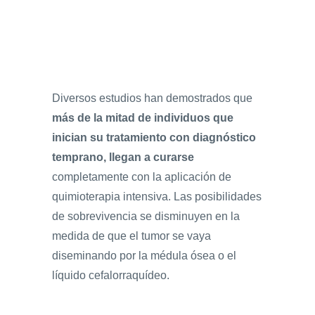
Diversos estudios han demostrados que
más de la mitad de individuos que
inician su tratamiento con diagnóstico
temprano, llegan a curarse
completamente con la aplicación de
quimioterapia intensiva. Las posibilidades
de sobrevivencia se disminuyen en la
medida de que el tumor se vaya
diseminando por la médula ósea o el
líquido cefalorraquídeo.