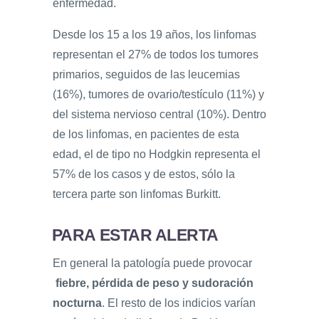
enfermedad.
Desde los 15 a los 19 años, los linfomas
representan el 27% de todos los tumores
primarios, seguidos de las leucemias
(16%), tumores de ovario/testículo (11%) y
del sistema nervioso central (10%). Dentro
de los linfomas, en pacientes de esta
edad, el de tipo no Hodgkin representa el
57% de los casos y de estos, sólo la
tercera parte son linfomas Burkitt.
PARA ESTAR ALERTA
En general la patología puede provocar
fiebre, pérdida de peso y sudoración
nocturna
. El resto de los indicios varían