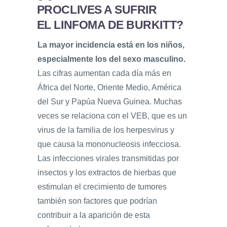
PROCLIVES A SUFRIR
EL LINFOMA DE BURKITT?
La mayor incidencia está en los niños,
especialmente los del sexo masculino.
Las cifras aumentan cada día más en
África del Norte, Oriente Medio, América
del Sur y Papúa Nueva Guinea. Muchas
veces se relaciona con el VEB, que es un
virus de la familia de los herpesvirus y
que causa la mononucleosis infecciosa.
Las infecciones virales transmitidas por
insectos y los extractos de hierbas que
estimulan el crecimiento de tumores
también son factores que podrían
contribuir a la aparición de esta