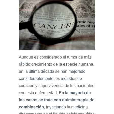
Aunque es considerado el tumor de más
rápido crecimiento de la especie humana,
en la última década se han mejorado
considerablemente los métodos de
curación y supervivencia de los pacientes
con esta enfermedad.
En la mayoría de
los casos se trata con quimioterapia de
combinación
, inyectando la medicina