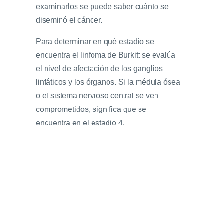
examinarlos se puede saber cuánto se
diseminó el cáncer.
Para determinar en qué estadio se
encuentra el linfoma de Burkitt se evalúa
el nivel de afectación de los ganglios
linfáticos y los órganos. Si la médula ósea
o el sistema nervioso central se ven
comprometidos, significa que se
encuentra en el estadio 4.