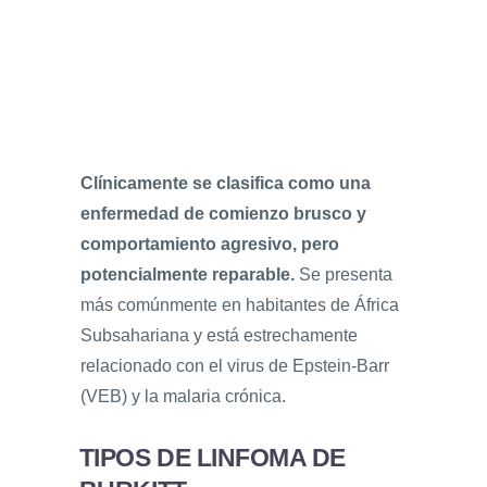
Clínicamente se clasifica como una
enfermedad de comienzo brusco y
comportamiento agresivo, pero
potencialmente reparable.
Se presenta
más comúnmente en habitantes de África
Subsahariana y está estrechamente
relacionado con el virus de Epstein-Barr
(VEB) y la malaria crónica.
TIPOS DE LINFOMA DE