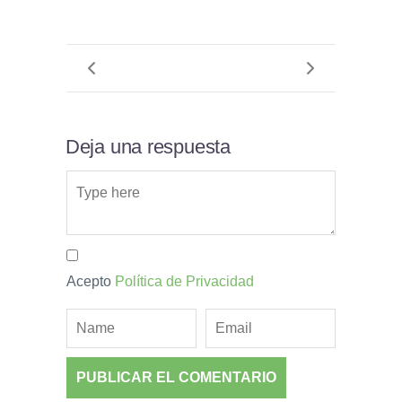
Deja una respuesta
Acepto
Política de Privacidad