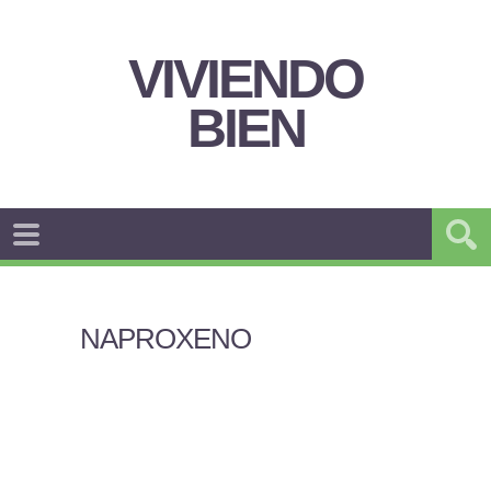
VIVIENDO
BIEN
NAPROXENO