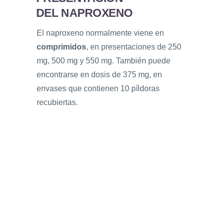
DEL NAPROXENO
El naproxeno normalmente viene en
comprimidos
, en presentaciones de 250
mg, 500 mg y 550 mg. También puede
encontrarse en dosis de 375 mg, en
envases que contienen 10 píldoras
recubiertas.