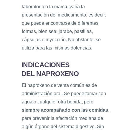
laboratorio o la marca, varía la
presentación del medicamento, es decir,
que puede encontrarse de diferentes
formas, bien sea: jarabe, pastillas,
cápsulas e inyección. No obstante, se
utiliza para las mismas dolencias.
INDICACIONES
DEL NAPROXENO
El naproxeno de venta común es de
administración oral. Se puede tomar con
agua o cualquier otra bebida, pero
siempre acompañado con las comidas
,
para prevenir la afectación mediana de
algún órgano del sistema digestivo. Sin