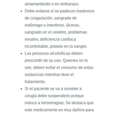
amamantando o en embarazo.
Debe evitarse si se padecen trastornos
de coagulación, sangrado de
estómago o intestinos, úlceras,
sangrado en el cerebro, problemas
renales, deficiencia cardíaca
incontrolable, potasio en la sangre.
Las personas alcohólicas deben
prescindir de su uso. Quienes no lo
son, deben evitar el consumo de estas
sustancias mientras dure el
tratamiento.
Si el paciente se va a someter a
cirugía debe suspenderlo porque
induce a hemorragias. Se destaca que
este medicamento es muy dañino para