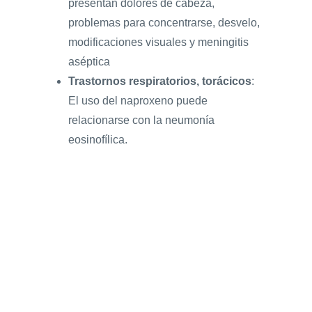
presentan dolores de cabeza,
problemas para concentrarse, desvelo,
modificaciones visuales y meningitis
aséptica
Trastornos respiratorios, torácicos
:
El uso del naproxeno puede
relacionarse con la neumonía
eosinofílica.