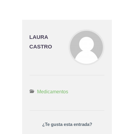
LAURA
CASTRO
Medicamentos
¿Te gusta esta entrada?