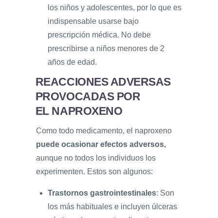
los niños y adolescentes, por lo que es
indispensable usarse bajo
prescripción médica. No debe
prescribirse a niños menores de 2
años de edad.
REACCIONES ADVERSAS
PROVOCADAS POR
EL NAPROXENO
Como todo medicamento, el naproxeno
puede ocasionar efectos adversos,
aunque no todos los individuos los
experimenten. Estos son algunos:
Trastornos gastrointestinales
: Son
los más habituales e incluyen úlceras