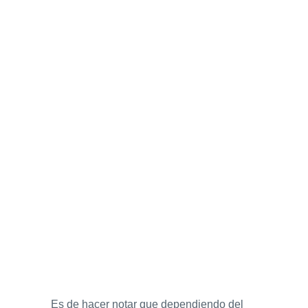
Es de hacer notar que dependiendo del