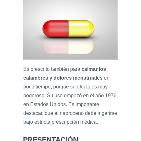
Es prescrito también para
calmar los
calambres y dolores menstruales
en
poco tiempo, porque su efecto es muy
poderoso. Su uso empezó en el año 1976,
en Estados Unidos. Es importante
destacar, que el naproxeno debe ingerirse
bajo estricta prescripción médica.
PRESENTACIÓN