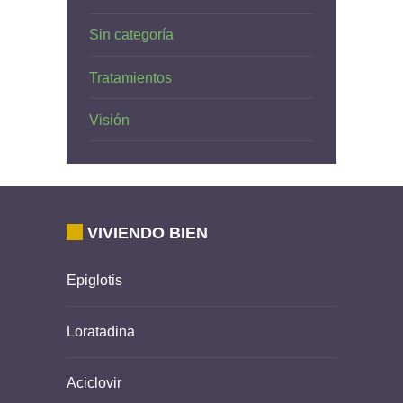
Sin categoría
Tratamientos
Visión
VIVIENDO BIEN
Epiglotis
Loratadina
Aciclovir