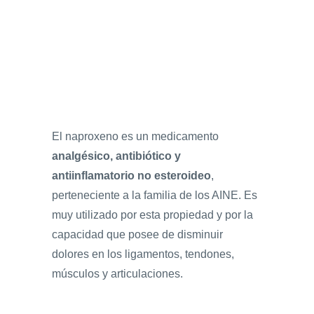
El naproxeno es un medicamento
analgésico, antibiótico y
antiinflamatorio no esteroideo
,
perteneciente a la familia de los AINE. Es
muy utilizado por esta propiedad y por la
capacidad que posee de disminuir
dolores en los ligamentos, tendones,
músculos y articulaciones.