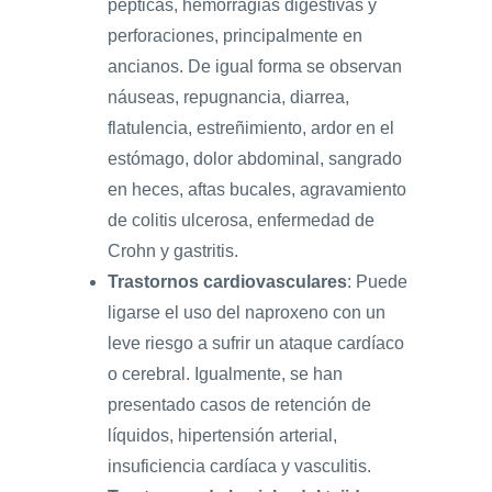
pépticas, hemorragias digestivas y
perforaciones, principalmente en
ancianos. De igual forma se observan
náuseas, repugnancia, diarrea,
flatulencia, estreñimiento, ardor en el
estómago, dolor abdominal, sangrado
en heces, aftas bucales, agravamiento
de colitis ulcerosa, enfermedad de
Crohn y gastritis.
Trastornos cardiovasculares
: Puede
ligarse el uso del naproxeno con un
leve riesgo a sufrir un ataque cardíaco
o cerebral. Igualmente, se han
presentado casos de retención de
líquidos, hipertensión arterial,
insuficiencia cardíaca y vasculitis.