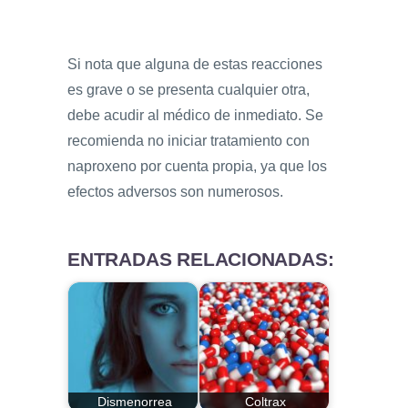
Si nota que alguna de estas reacciones
es grave o se presenta cualquier otra,
debe acudir al médico de inmediato. Se
recomienda no iniciar tratamiento con
naproxeno por cuenta propia, ya que los
efectos adversos son numerosos.
ENTRADAS RELACIONADAS:
Dismenorrea
Coltrax