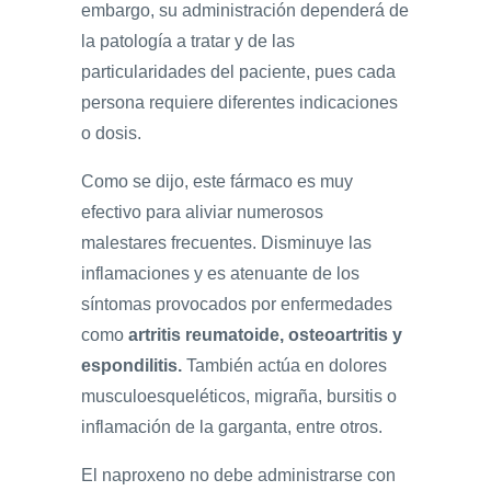
embargo, su administración dependerá de
la patología a tratar y de las
particularidades del paciente, pues cada
persona requiere diferentes indicaciones
o dosis.
Como se dijo, este fármaco es muy
efectivo para aliviar numerosos
malestares frecuentes. Disminuye las
inflamaciones y es atenuante de los
síntomas provocados por enfermedades
como
artritis reumatoide, osteoartritis y
espondilitis.
También actúa en dolores
musculoesqueléticos, migraña, bursitis o
inflamación de la garganta, entre otros.
El naproxeno no debe administrarse con