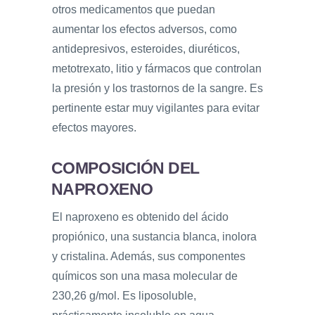
otros medicamentos que puedan
aumentar los efectos adversos, como
antidepresivos, esteroides, diuréticos,
metotrexato, litio y fármacos que controlan
la presión y los trastornos de la sangre. Es
pertinente estar muy vigilantes para evitar
efectos mayores.
COMPOSICIÓN DEL
NAPROXENO
El naproxeno es obtenido del ácido
propiónico, una sustancia blanca, inolora
y cristalina. Además, sus componentes
químicos son una masa molecular de
230,26 g/mol. Es liposoluble,