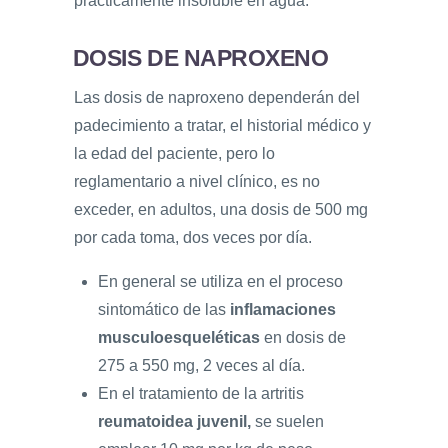
prácticamente insoluble en agua.
DOSIS DE NAPROXENO
Las dosis de naproxeno dependerán del
padecimiento a tratar, el historial médico y
la edad del paciente, pero lo
reglamentario a nivel clínico, es no
exceder, en adultos, una dosis de 500 mg
por cada toma, dos veces por día.
En general se utiliza en el proceso
sintomático de las
inflamaciones
musculoesqueléticas
en dosis de
275 a 550 mg, 2 veces al día.
En el tratamiento de la artritis
reumatoidea juvenil,
se suelen