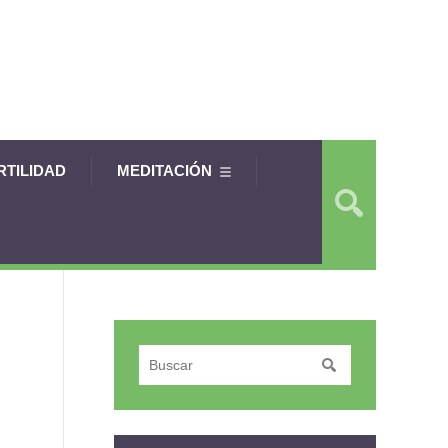
RTILIDAD
MEDITACIÓN