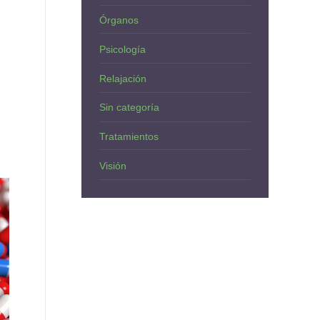
Órganos
Psicología
Relajación
Sin categoría
Tratamientos
Visión