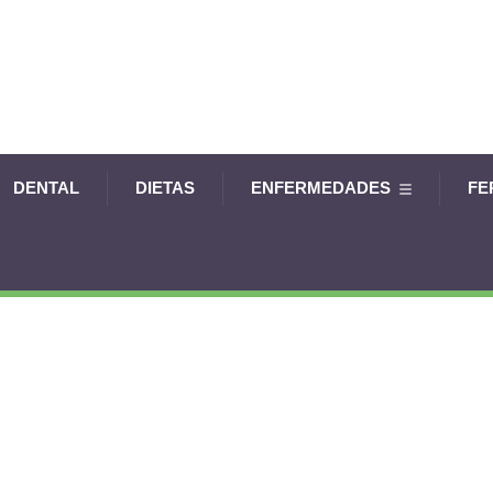
DENTAL
DIETAS
ENFERMEDADES
FE