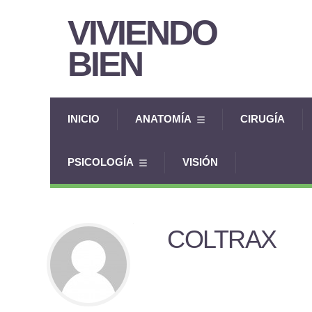
VIVIENDO
BIEN
INICIO
ANATOMÍA
CIRUGÍA
PSICOLOGÍA
VISIÓN
COLTRAX