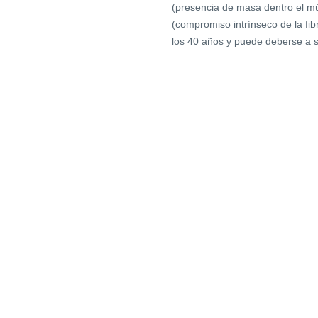
(presencia de masa dentro el mús
(compromiso intrínseco de la fi
los 40 años y puede deberse a 