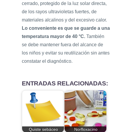
cerrado, protegido de la luz solar directa,
de los rayos ultravioletas fuertes, de
materiales alcalinos y del excesivo calor.
Lo conveniente es que se guarde a una
temperatura mayor de 40 °C.
También
se debe mantener fuera del alcance de
los niños y evitar su reutilización sin antes
constatar el diagnóstico.
ENTRADAS RELACIONADAS:
Quiste sebáceo
Norfloxacino