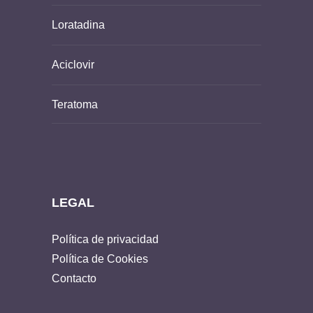
Loratadina
Aciclovir
Teratoma
LEGAL
Política de privacidad
Política de Cookies
Contacto