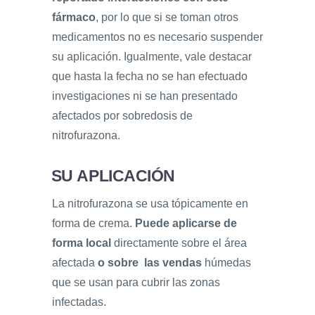
fármaco
, por lo que si se toman otros
medicamentos no es necesario suspender
su aplicación. Igualmente, vale destacar
que hasta la fecha no se han efectuado
investigaciones ni se han presentado
afectados por sobredosis de
nitrofurazona.
SU APLICACIÓN
La nitrofurazona se usa tópicamente en
forma de crema.
Puede aplicarse de
forma local
directamente sobre el área
afectada
o sobre las vendas
húmedas
que se usan para cubrir las zonas
infectadas.