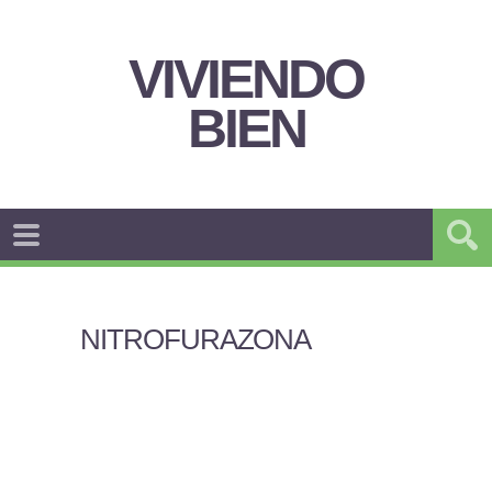
VIVIENDO
BIEN
NITROFURAZONA