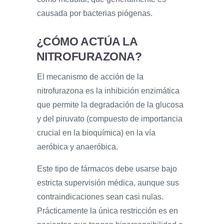
causada por bacterias piógenas.
¿CÓMO ACTÚA LA
NITROFURAZONA?
El mecanismo de acción de la
nitrofurazona es la inhibición enzimática
que permite la degradación de la glucosa
y del piruvato (compuesto de importancia
crucial en la bioquímica) en la vía
aeróbica y anaeróbica.
Este tipo de fármacos debe usarse bajo
estricta supervisión médica, aunque sus
contraindicaciones sean casi nulas.
Prácticamente la única restricción es en