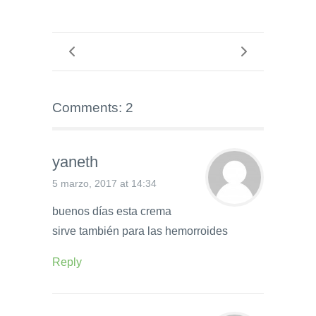
Comments: 2
yaneth
5 marzo, 2017 at 14:34
buenos días esta crema
sirve también para las hemorroides
Reply