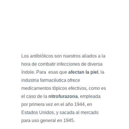
Los antibióticos son nuestros aliados a la
hora de combatir infecciones de diversa
índole. Para esas que
afectan la piel
, la
industria farmacéutica ofrece
medicamentos tópicos efectivos, como es
el caso de la
nitrofurazona
, empleada
por primera vez en el año 1944, en
Estados Unidos, y sacada al mercado
para uso general en 1945.