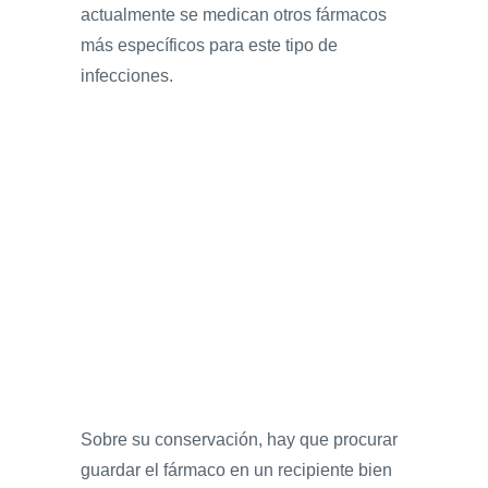
actualmente se medican otros fármacos
más específicos para este tipo de
infecciones.
Sobre su conservación, hay que procurar
guardar el fármaco en un recipiente bien