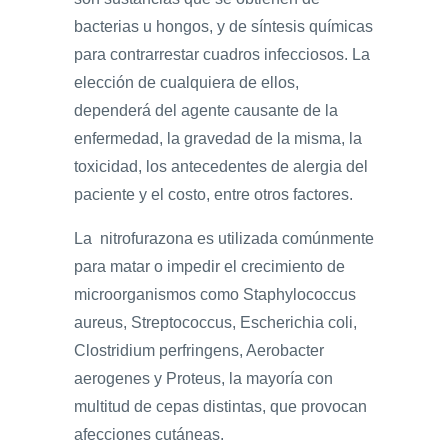
bacterias u hongos, y de síntesis químicas
para contrarrestar cuadros infecciosos. La
elección de cualquiera de ellos,
dependerá del agente causante de la
enfermedad, la gravedad de la misma, la
toxicidad, los antecedentes de alergia del
paciente y el costo, entre otros factores.
La nitrofurazona es utilizada comúnmente
para matar o impedir el crecimiento de
microorganismos como Staphylococcus
aureus, Streptococcus, Escherichia coli,
Clostridium perfringens, Aerobacter
aerogenes y Proteus, la mayoría con
multitud de cepas distintas, que provocan
afecciones cutáneas.