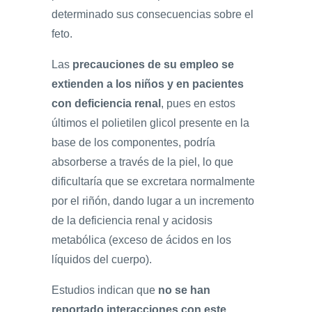
determinado sus consecuencias sobre el
feto.
Las
precauciones de su empleo se
extienden a los niños y en pacientes
con deficiencia renal
, pues en estos
últimos el polietilen glicol presente en la
base de los componentes, podría
absorberse a través de la piel, lo que
dificultaría que se excretara normalmente
por el riñón, dando lugar a un incremento
de la deficiencia renal y acidosis
metabólica (exceso de ácidos en los
líquidos del cuerpo).
Estudios indican que
no se han
reportado interacciones con este