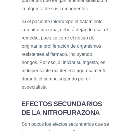
pacientes que tengan hipersensibilidad a
cualquiera de sus componentes.
Si el paciente interrumpe el tratamiento
con nitrofurazona, deberá dejar de usar el
remedio, pues se corre el riesgo de
originar la proliferación de organismos
resistentes al fármaco, incluyendo
hongos. Por eso, al iniciar su ingesta, es
indispensable mantenerla rigurosamente
durante el tiempo sugerido por el
especialista.
EFECTOS SECUNDARIOS
DE LA NITROFURAZONA
Son pocos los efectos secundarios que se