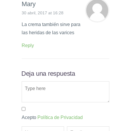
Mary
30 abril, 2017 at 16:28
La crema también sirve para
las heridas de las varices
Reply
Deja una respuesta
Acepto
Política de Privacidad