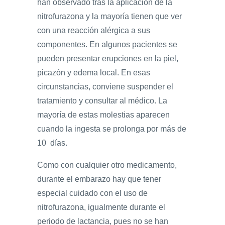
han observado tras la aplicación de la
nitrofurazona y la mayoría tienen que ver
con una reacción alérgica a sus
componentes. En algunos pacientes se
pueden presentar erupciones en la piel,
picazón y edema local. En esas
circunstancias, conviene suspender el
tratamiento y consultar al médico. La
mayoría de estas molestias aparecen
cuando la ingesta se prolonga por más de
10 días.
Como con cualquier otro medicamento,
durante el embarazo hay que tener
especial cuidado con el uso de
nitrofurazona, igualmente durante el
periodo de lactancia, pues no se han