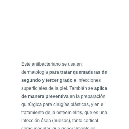
Este antibacteriano se usa en
dermatología
para tratar quemaduras de
segundo y tercer grado
e infecciones
superficiales de la piel. También se
aplica
de manera preventiva
en la preparación
quirúrgica para cirugías plásticas, y en el
tratamiento de la osteomielitis, que es una
infección ósea (huesos), tanto cortical
como medular, que generalmente es