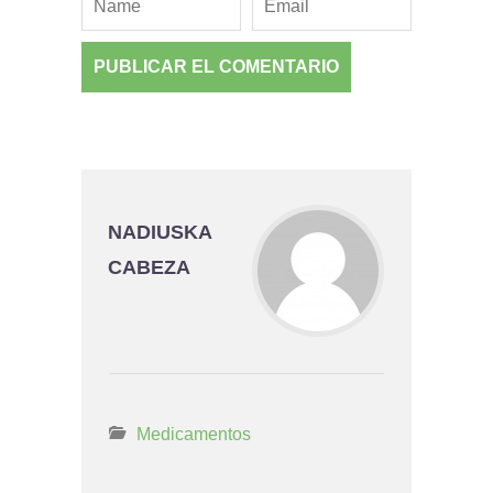
NADIUSKA
CABEZA
Medicamentos