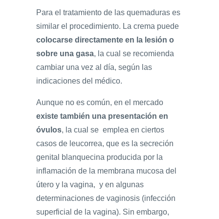
Para el tratamiento de las quemaduras es
similar el procedimiento. La crema puede
colocarse directamente en la lesión o
sobre una gasa
, la cual se recomienda
cambiar una vez al día, según las
indicaciones del médico.
Aunque no es común, en el mercado
existe también una presentación en
óvulos
, la cual se emplea en ciertos
casos de leucorrea, que es la secreción
genital blanquecina producida por la
inflamación de la membrana mucosa del
útero y la vagina, y en algunas
determinaciones de vaginosis (infección
superficial de la vagina). Sin embargo,