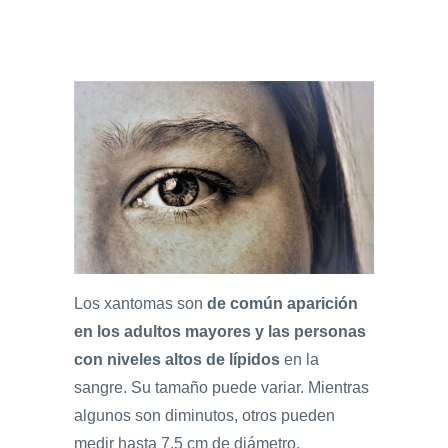
Los xantomas son
de común aparición
en los adultos mayores y las personas
con niveles altos de lípidos
en la
sangre. Su tamaño puede variar. Mientras
algunos son diminutos, otros pueden
medir hasta 7.5 cm de diámetro.