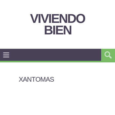
VIVIENDO
BIEN
XANTOMAS