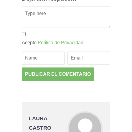
Acepto
Política de Privacidad
LAURA
CASTRO