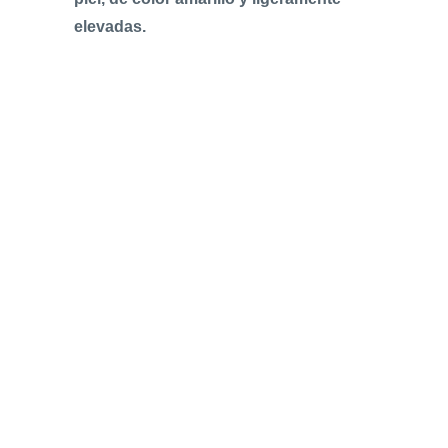
elevadas.