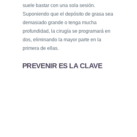
suele bastar con una sola sesión.
Suponiendo que el depósito de grasa sea
demasiado grande o tenga mucha
profundidad, la cirugía se programará en
dos, eliminando la mayor parte en la
primera de ellas.
PREVENIR ES LA CLAVE