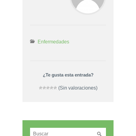
Enfermedades
¿Te gusta esta entrada?
(Sin valoraciones)