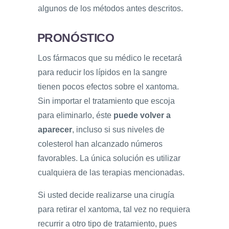
algunos de los métodos antes descritos.
PRONÓSTICO
Los fármacos que su médico le recetará
para reducir los lípidos en la sangre
tienen pocos efectos sobre el xantoma.
Sin importar el tratamiento que escoja
para eliminarlo, éste
puede volver a
aparecer
, incluso si sus niveles de
colesterol han alcanzado números
favorables. La única solución es utilizar
cualquiera de las terapias mencionadas.
Si usted decide realizarse una cirugía
para retirar el xantoma, tal vez no requiera
recurrir a otro tipo de tratamiento, pues