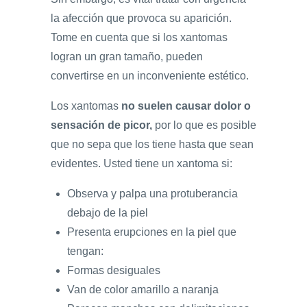
la afección que provoca su aparición.
Tome en cuenta que si los xantomas
logran un gran tamaño, pueden
convertirse en un inconveniente estético.
Los xantomas
no suelen causar dolor o
sensación de picor,
por lo que es posible
que no sepa que los tiene hasta que sean
evidentes. Usted tiene un xantoma si:
Observa y palpa una protuberancia
debajo de la piel
Presenta erupciones en la piel que
tengan:
Formas desiguales
Van de color amarillo a naranja