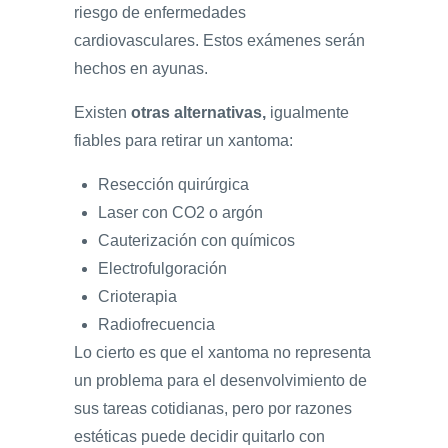
riesgo de enfermedades
cardiovasculares. Estos exámenes serán
hechos en ayunas.
Existen
otras alternativas,
igualmente
fiables para retirar un xantoma:
Resección quirúrgica
Laser con CO2 o argón
Cauterización con químicos
Electrofulgoración
Crioterapia
Radiofrecuencia
Lo cierto es que el xantoma no representa
un problema para el desenvolvimiento de
sus tareas cotidianas, pero por razones
estéticas puede decidir quitarlo con