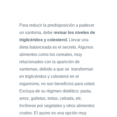
Para reducir la predisposición a padecer
un xantoma, debe r
evisar los niveles de
triglicéridos y colesterol.
Llevar una
dieta balanceada es el secreto. Algunos
alimentos como los cereales, muy
relacionados con la aparición de
xantomas, debido a que se transforman
en triglicéridos y colesterol en el
organismo, no son beneficios para usted.
Excluya de su régimen dietético: pasta,
arroz, galletas, tortas, cebada, etc.
Inclínese por vegetales y otros alimentos
crudos. El ayuno es una opción muy