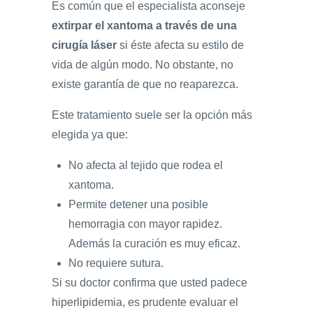
Es común que el especialista aconseje
extirpar el xantoma a través de una
cirugía láser
si éste afecta su estilo de
vida de algún modo. No obstante, no
existe garantía de que no reaparezca.
Este tratamiento suele ser la opción más
elegida ya que:
No afecta al tejido que rodea el
xantoma.
Permite detener una posible
hemorragia con mayor rapidez.
Además la curación es muy eficaz.
No requiere sutura.
Si su doctor confirma que usted padece
hiperlipidemia, es prudente evaluar el