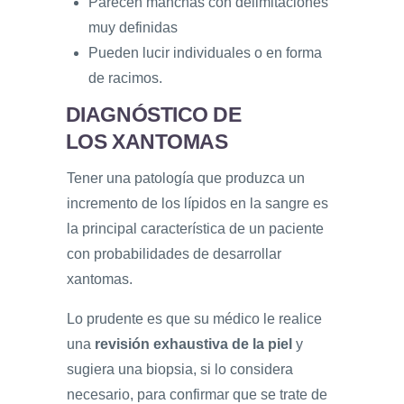
Parecen manchas con delimitaciones
muy definidas
Pueden lucir individuales o en forma
de racimos.
DIAGNÓSTICO DE
LOS XANTOMAS
Tener una patología que produzca un
incremento de los lípidos en la sangre es
la principal característica de un paciente
con probabilidades de desarrollar
xantomas.
Lo prudente es que su médico le realice
una
revisión exhaustiva de la piel
y
sugiera una biopsia, si lo considera
necesario, para confirmar que se trate de