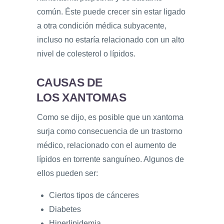
común. Éste puede crecer sin estar ligado
a otra condición médica subyacente,
incluso no estaría relacionado con un alto
nivel de colesterol o lípidos.
CAUSAS DE
LOS XANTOMAS
Como se dijo, es posible que un xantoma
surja como consecuencia de un trastorno
médico, relacionado con el aumento de
lípidos en torrente sanguíneo. Algunos de
ellos pueden ser:
Ciertos tipos de cánceres
Diabetes
Hiperlipidemia