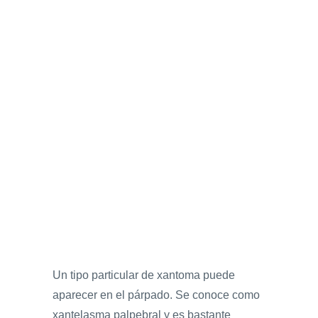
Un tipo particular de xantoma puede
aparecer en el párpado. Se conoce como
xantelasma palpebral y es bastante