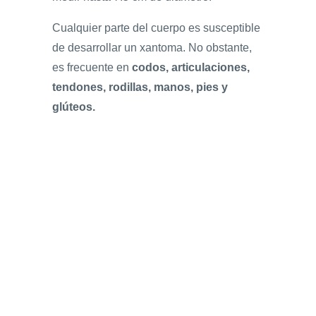
Cualquier parte del cuerpo es susceptible
de desarrollar un xantoma. No obstante,
es frecuente en
codos, articulaciones,
tendones, rodillas, manos, pies y
glúteos.