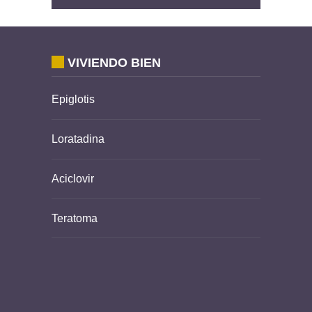
VIVIENDO BIEN
Epiglotis
Loratadina
Aciclovir
Teratoma