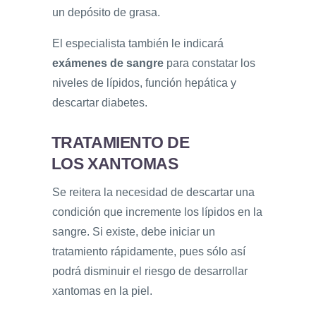
un depósito de grasa.
El especialista también le indicará
exámenes de sangre
para constatar los
niveles de lípidos, función hepática y
descartar diabetes.
TRATAMIENTO DE
LOS XANTOMAS
Se reitera la necesidad de descartar una
condición que incremente los lípidos en la
sangre. Si existe, debe iniciar un
tratamiento rápidamente, pues sólo así
podrá disminuir el riesgo de desarrollar
xantomas en la piel.