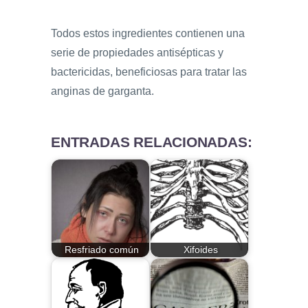
Todos estos ingredientes contienen una
serie de propiedades antisépticas y
bactericidas, beneficiosas para tratar las
anginas de garganta.
ENTRADAS RELACIONADAS:
Resfriado común
Xifoides