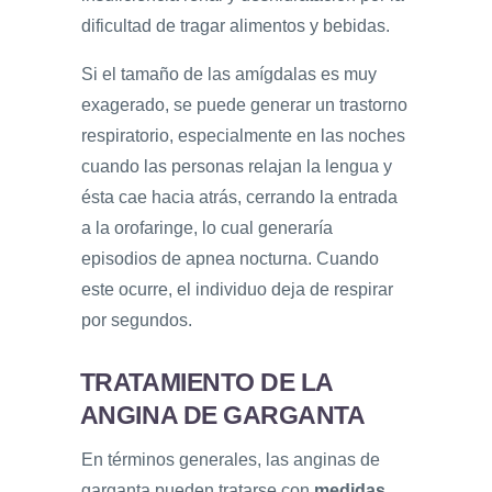
dificultad de tragar alimentos y bebidas.
Si el tamaño de las amígdalas es muy
exagerado, se puede generar un trastorno
respiratorio, especialmente en las noches
cuando las personas relajan la lengua y
ésta cae hacia atrás, cerrando la entrada
a la orofaringe, lo cual generaría
episodios de apnea nocturna. Cuando
este ocurre, el individuo deja de respirar
por segundos.
TRATAMIENTO DE LA
ANGINA DE GARGANTA
En términos generales, las anginas de
garganta pueden tratarse con
medidas