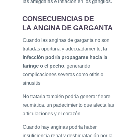
las amígdalas e inflación en los ganglios.
CONSECUENCIAS DE
LA ANGINA DE GARGANTA
Cuando las anginas de garganta no son
tratadas oportuna y adecuadamente,
la
infección podría propagarse hacia la
faringe o el pecho
, generando
complicaciones severas como otitis o
sinusitis.
No tratarla también podría generar fiebre
reumática, un padecimiento que afecta las
articulaciones y el corazón.
Cuando hay anginas podría haber
insuficiencia renal y deshidratación por la