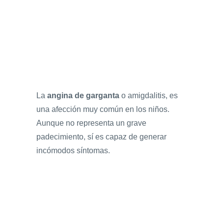
La
angina de garganta
o amigdalitis, es
una afección muy común en los niños.
Aunque no representa un grave
padecimiento, sí es capaz de generar
incómodos síntomas.