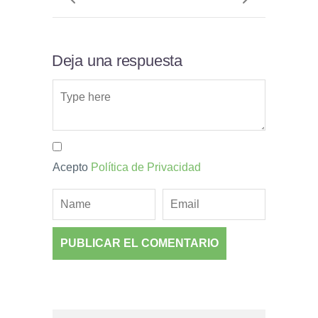
Deja una respuesta
Acepto
Política de Privacidad