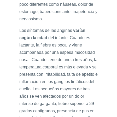
poco diferentes como náuseas, dolor de
estómago, babeo constante, inapetencia y
nerviosismo.
Los síntomas de las anginas
varían
según la edad
del infante. Cuando es
lactante, la fiebre es poca y viene
acompañada por una espesa mucosidad
nasal. Cuando tiene de uno a tres años, la
temperatura corporal es más elevada y se
presenta con irritabilidad, falta de apetito e
inflamación en los ganglios linfáticos del
cuello. Los pequeños mayores de tres
años se ven afectados por un dolor
intenso de garganta, fiebre superior a 39
grados centígrados, presencia de pus en