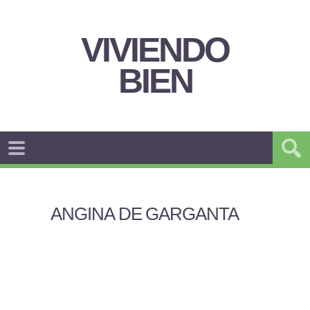
VIVIENDO
BIEN
ANGINA DE GARGANTA