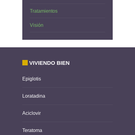
Tratamientos
Visión
VIVIENDO BIEN
Epiglotis
Loratadina
Aciclovir
Teratoma