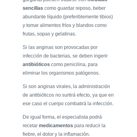
sencillas
como guardar reposo, beber
abundante líquido (preferiblemente tibios)
y tomar alimentos fríos y blandos como
frutas, sopas y gelatinas.
Si las anginas son provocadas por
infección de bacterias, se deben ingerir
antibióticos
como penicilina, para
eliminar los organismos patógenos.
Si son anginas virales, la administración
de antibióticos no surtirá efecto, ya que en
ese caso el cuerpo combatirá la infección.
De igual forma, el especialista podrá
recetar
medicamentos
para reducir la
fiebre, el dolor y la inflamación.