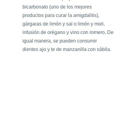
bicarbonato (uno de los mejores
productos para curar la amigdalitis),
gárgaras de limón y sal o limón y miel,
infusión de orégano y vino con romero. De
igual manera, se pueden consumir
dientes ajo y te de manzanilla con sábila.