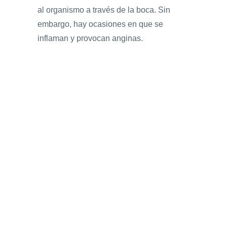
al organismo a través de la boca. Sin
embargo, hay ocasiones en que se
inflaman y provocan anginas.