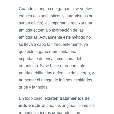
Cuando la angina de garganta se vuelve
crónica (los antibióticos y gargarismos no
surten efecto), es importante realizar una
amigdalectomía o extirpación de las
amígdalas. Actualmente este método no
se lleva a cabo tan frecuentemente, ya
que este órgano representa una
importante defensa inmunitaria del
organismo. Si se hace erróneamente,
podría debilitar las defensas del cuerpo, y
aumentar el riesgo de infartos, resfriados,
gripe y laringitis.
En todo caso,
existen tratamientos de
índole natural
para las anginas, como los
remedios caseros preparados con