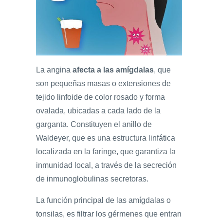
La angina
afecta a las amígdalas
, que
son pequeñas masas o extensiones de
tejido linfoide de color rosado y forma
ovalada, ubicadas a cada lado de la
garganta. Constituyen el anillo de
Waldeyer, que es una estructura linfática
localizada en la faringe, que garantiza la
inmunidad local, a través de la secreción
de inmunoglobulinas secretoras.
La función principal de las amígdalas o
tonsilas, es filtrar los gérmenes que entran