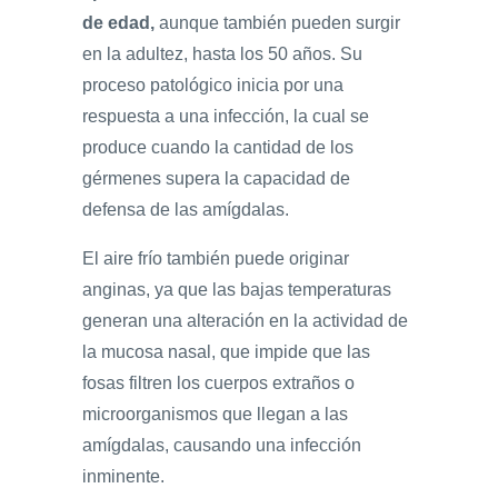
de edad,
aunque también pueden surgir
en la adultez, hasta los 50 años. Su
proceso patológico inicia por una
respuesta a una infección, la cual se
produce cuando la cantidad de los
gérmenes supera la capacidad de
defensa de las amígdalas.
El aire frío también puede originar
anginas, ya que las bajas temperaturas
generan una alteración en la actividad de
la mucosa nasal, que impide que las
fosas filtren los cuerpos extraños o
microorganismos que llegan a las
amígdalas, causando una infección
inminente.