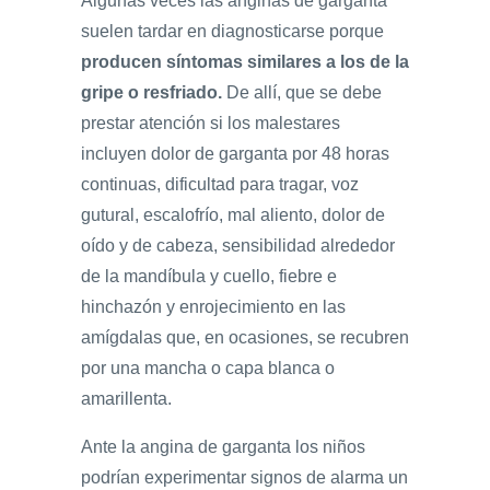
Algunas veces las anginas de garganta
suelen tardar en diagnosticarse porque
producen síntomas similares a los de la
gripe o resfriado.
De allí, que se debe
prestar atención si los malestares
incluyen dolor de garganta por 48 horas
continuas, dificultad para tragar, voz
gutural, escalofrío, mal aliento, dolor de
oído y de cabeza, sensibilidad alrededor
de la mandíbula y cuello, fiebre e
hinchazón y enrojecimiento en las
amígdalas que, en ocasiones, se recubren
por una mancha o capa blanca o
amarillenta.
Ante la angina de garganta los niños
podrían experimentar signos de alarma un