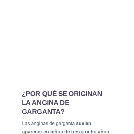
¿POR QUÉ SE ORIGINAN
LA ANGINA DE
GARGANTA?
Las anginas de garganta
suelen
aparecer en niños de tres a ocho años