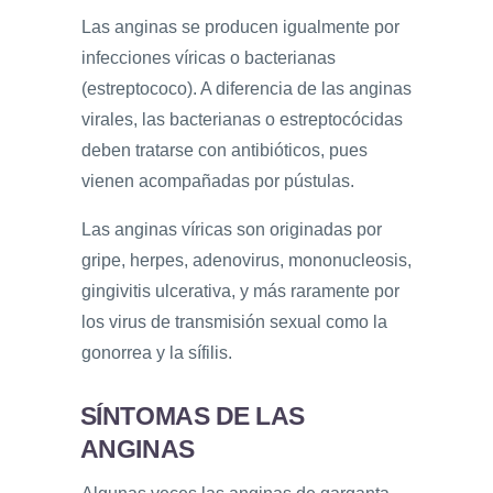
Las anginas se producen igualmente por
infecciones víricas o bacterianas
(estreptococo). A diferencia de las anginas
virales, las bacterianas o estreptocócidas
deben tratarse con antibióticos, pues
vienen acompañadas por pústulas.
Las anginas víricas son originadas por
gripe, herpes, adenovirus, mononucleosis,
gingivitis ulcerativa, y más raramente por
los virus de transmisión sexual como la
gonorrea y la sífilis.
SÍNTOMAS DE LAS
ANGINAS