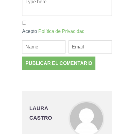
Acepto
Política de Privacidad
LAURA
CASTRO