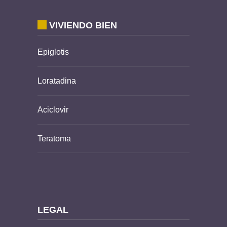
VIVIENDO BIEN
Epiglotis
Loratadina
Aciclovir
Teratoma
LEGAL