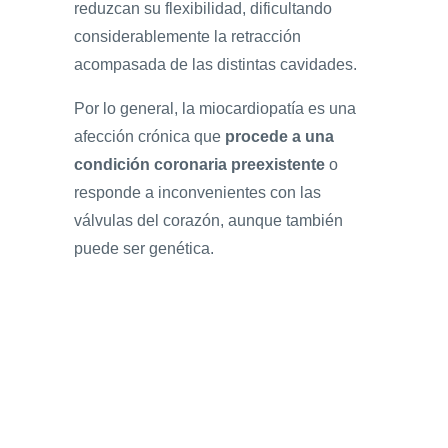
reduzcan su flexibilidad, dificultando
considerablemente la retracción
acompasada de las distintas cavidades.
Por lo general, la miocardiopatía es una
afección crónica que
procede a una
condición coronaria preexistente
o
responde a inconvenientes con las
válvulas del corazón, aunque también
puede ser genética.