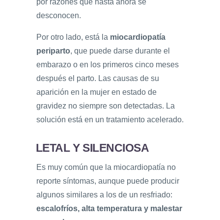
por razones que hasta ahora se
desconocen.
Por otro lado, está la
miocardiopatía
periparto
, que puede darse durante el
embarazo o en los primeros cinco meses
después el parto. Las causas de su
aparición en la mujer en estado de
gravidez no siempre son detectadas. La
solución está en un tratamiento acelerado.
LETAL Y SILENCIOSA
Es muy común que la miocardiopatía no
reporte síntomas, aunque puede producir
algunos similares a los de un resfriado:
escalofríos, alta temperatura y malestar