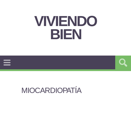
VIVIENDO
BIEN
MIOCARDIOPATÍA