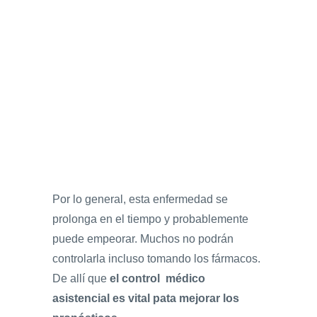
Por lo general, esta enfermedad se
prolonga en el tiempo y probablemente
puede empeorar. Muchos no podrán
controlarla incluso tomando los fármacos.
De allí que
el control médico
asistencial es vital pata mejorar los