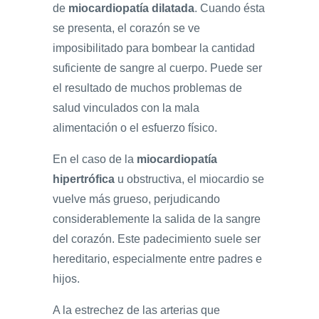
de
miocardiopatía dilatada
. Cuando ésta
se presenta, el corazón se ve
imposibilitado para bombear la cantidad
suficiente de sangre al cuerpo. Puede ser
el resultado de muchos problemas de
salud vinculados con la mala
alimentación o el esfuerzo físico.
En el caso de la
miocardiopatía
hipertrófica
u obstructiva, el miocardio se
vuelve más grueso, perjudicando
considerablemente la salida de la sangre
del corazón. Este padecimiento suele ser
hereditario, especialmente entre padres e
hijos.
A la estrechez de las arterias que