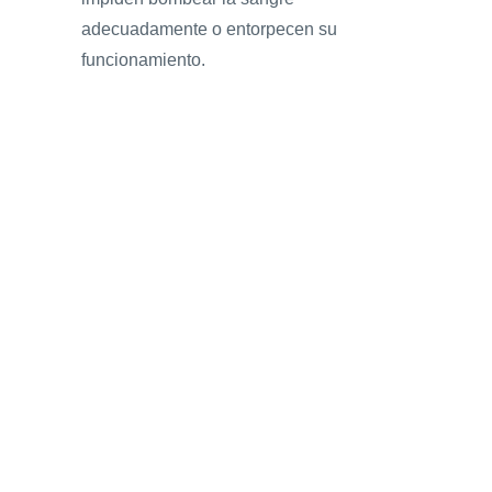
adecuadamente o entorpecen su
funcionamiento.