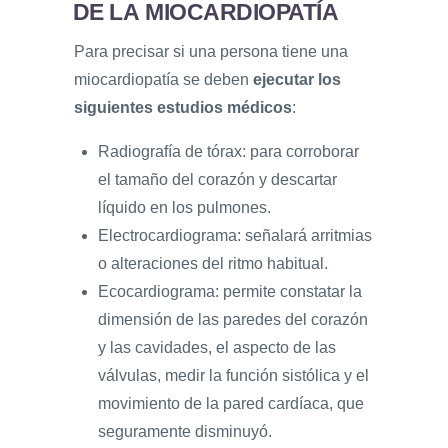
DE LA MIOCARDIOPATÍA
Para precisar si una persona tiene una
miocardiopatía se deben
ejecutar los
siguientes estudios médicos
:
Radiografía de tórax: para corroborar
el tamaño del corazón y descartar
líquido en los pulmones.
Electrocardiograma: señalará arritmias
o alteraciones del ritmo habitual.
Ecocardiograma: permite constatar la
dimensión de las paredes del corazón
y las cavidades, el aspecto de las
válvulas, medir la función sistólica y el
movimiento de la pared cardíaca, que
seguramente disminuyó.