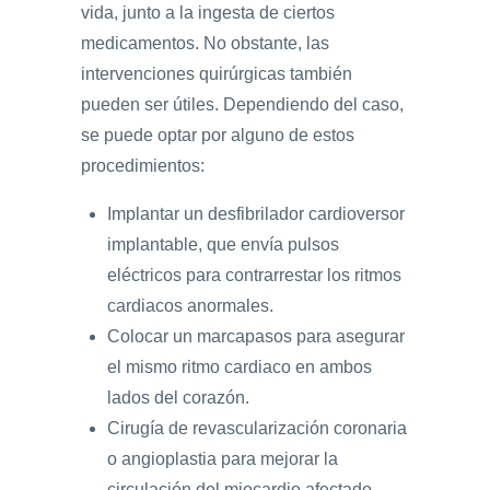
vida, junto a la ingesta de ciertos
medicamentos. No obstante, las
intervenciones quirúrgicas también
pueden ser útiles. Dependiendo del caso,
se puede optar por alguno de estos
procedimientos:
Implantar un desfibrilador cardioversor
implantable, que envía pulsos
eléctricos para contrarrestar los ritmos
cardiacos anormales.
Colocar un marcapasos para asegurar
el mismo ritmo cardiaco en ambos
lados del corazón.
Cirugía de revascularización coronaria
o angioplastia para mejorar la
circulación del miocardio afectado.