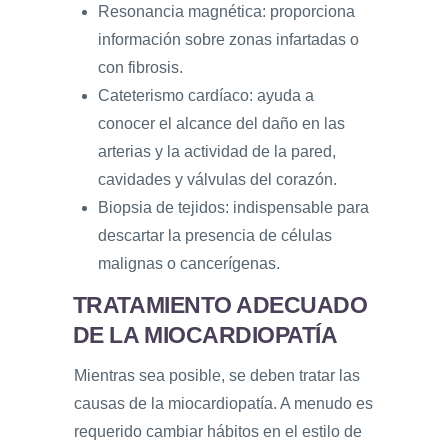
Resonancia magnética: proporciona
información sobre zonas infartadas o
con fibrosis.
Cateterismo cardíaco: ayuda a
conocer el alcance del daño en las
arterias y la actividad de la pared,
cavidades y válvulas del corazón.
Biopsia de tejidos: indispensable para
descartar la presencia de células
malignas o cancerígenas.
TRATAMIENTO ADECUADO
DE LA MIOCARDIOPATÍA
Mientras sea posible, se deben tratar las
causas de la miocardiopatía. A menudo es
requerido cambiar hábitos en el estilo de