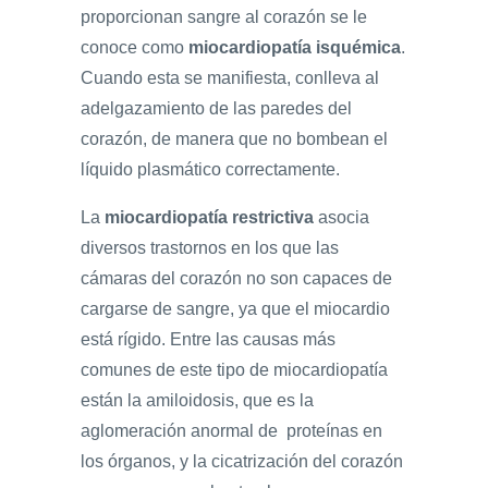
proporcionan sangre al corazón se le
conoce como
miocardiopatía isquémica
.
Cuando esta se manifiesta, conlleva al
adelgazamiento de las paredes del
corazón, de manera que no bombean el
líquido plasmático correctamente.
La
miocardiopatía restrictiva
asocia
diversos trastornos en los que las
cámaras del corazón no son capaces de
cargarse de sangre, ya que el miocardio
está rígido. Entre las causas más
comunes de este tipo de miocardiopatía
están la amiloidosis, que es la
aglomeración anormal de proteínas en
los órganos, y la cicatrización del corazón