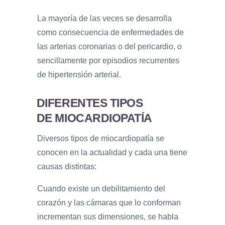
La mayoría de las veces se desarrolla
como consecuencia de enfermedades de
las arterias coronarias o del pericardio, o
sencillamente por episodios recurrentes
de hipertensión arterial.
DIFERENTES TIPOS
DE MIOCARDIOPATÍA
Diversos tipos de miocardiopatía se
conocen en la actualidad y cada una tiene
causas distintas:
Cuando existe un debilitamiento del
corazón y las cámaras que lo conforman
incrementan sus dimensiones, se habla