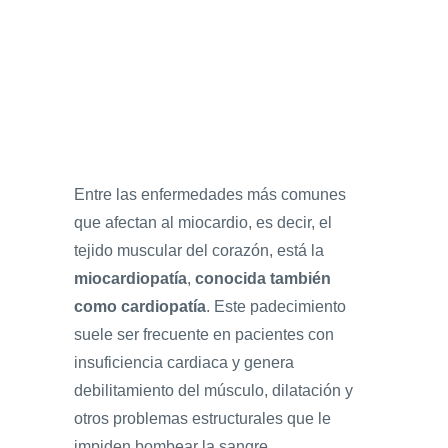
Entre las enfermedades más comunes
que afectan al miocardio, es decir, el
tejido muscular del corazón, está la
miocardiopatía
,
conocida también
como cardiopatía
. Este padecimiento
suele ser frecuente en pacientes con
insuficiencia cardiaca y genera
debilitamiento del músculo, dilatación y
otros problemas estructurales que le
impiden bombear la sangre