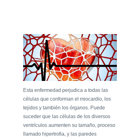
Esta enfermedad perjudica a todas las
células que conforman el miocardio, los
tejidos y también los órganos. Puede
suceder que las células de los diversos
ventrículos aumenten su tamaño, proceso
llamado hipertrofia, y las paredes