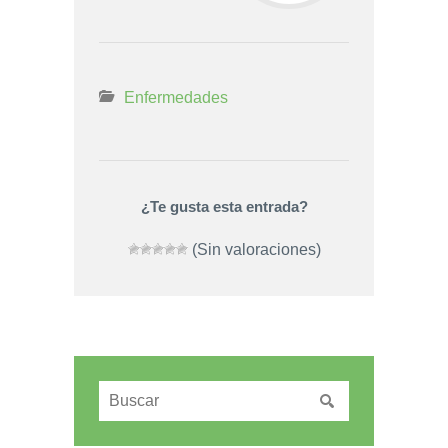
Enfermedades
¿Te gusta esta entrada?
(Sin valoraciones)