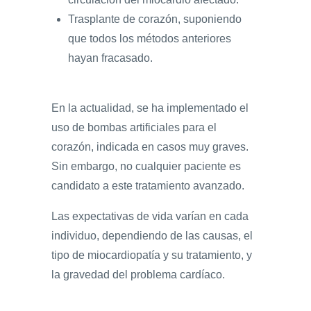
Trasplante de corazón, suponiendo
que todos los métodos anteriores
hayan fracasado.
En la actualidad, se ha implementado el
uso de bombas artificiales para el
corazón, indicada en casos muy graves.
Sin embargo, no cualquier paciente es
candidato a este tratamiento avanzado.
Las expectativas de vida varían en cada
individuo, dependiendo de las causas, el
tipo de miocardiopatía y su tratamiento, y
la gravedad del problema cardíaco.