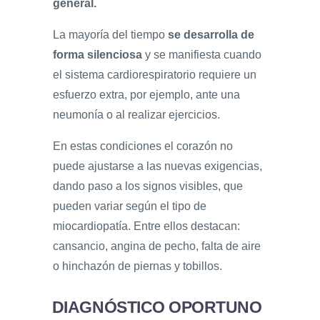
general.
La mayoría del tiempo
se desarrolla de
forma silenciosa
y se manifiesta cuando
el sistema cardiorespiratorio requiere un
esfuerzo extra, por ejemplo, ante una
neumonía o al realizar ejercicios.
En estas condiciones el corazón no
puede ajustarse a las nuevas exigencias,
dando paso a los signos visibles, que
pueden variar según el tipo de
miocardiopatía. Entre ellos destacan:
cansancio, angina de pecho, falta de aire
o hinchazón de piernas y tobillos.
DIAGNÓSTICO OPORTUNO