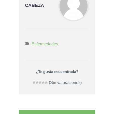
CABEZA
Enfermedades
¿Te gusta esta entrada?
(Sin valoraciones)