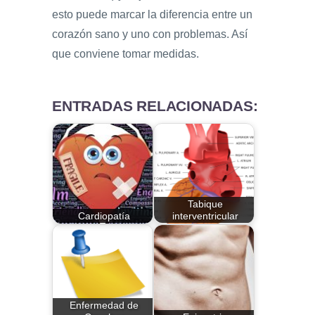
esto puede marcar la diferencia entre un
corazón sano y uno con problemas. Así
que conviene tomar medidas.
ENTRADAS RELACIONADAS:
Tabique
Cardiopatía
interventricular
Enfermedad de