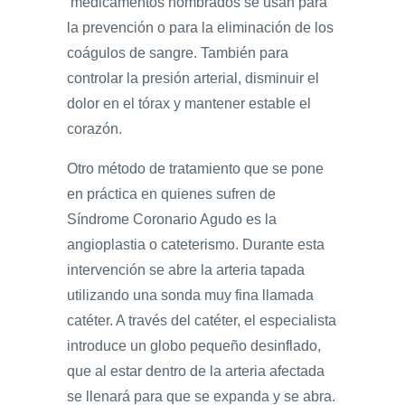
medicamentos nombrados se usan para
la prevención o para la eliminación de los
coágulos de sangre. También para
controlar la presión arterial, disminuir el
dolor en el tórax y mantener estable el
corazón.
Otro método de tratamiento que se pone
en práctica en quienes sufren de
Síndrome Coronario Agudo es la
angioplastia o cateterismo. Durante esta
intervención se abre la arteria tapada
utilizando una sonda muy fina llamada
catéter. A través del catéter, el especialista
introduce un globo pequeño desinflado,
que al estar dentro de la arteria afectada
se llenará para que se expanda y se abra.