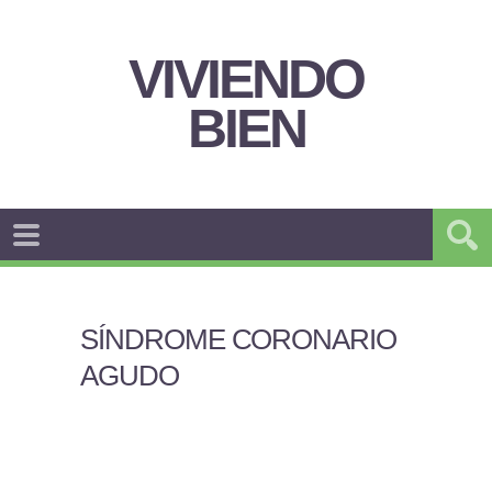
VIVIENDO
BIEN
SÍNDROME CORONARIO
AGUDO