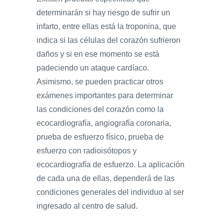
determinarán si hay riesgo de sufrir un
infarto, entre ellas está la troponina, que
indica si las células del corazón sufrieron
daños y si en ese momento se está
padeciendo un ataque cardíaco.
Asimismo, se pueden practicar otros
exámenes importantes para determinar
las condiciones del corazón como la
ecocardiografía, angiografía coronaria,
prueba de esfuerzo físico, prueba de
esfuerzo con radioisótopos y
ecocardiografía de esfuerzo. La aplicación
de cada una de ellas, dependerá de las
condiciones generales del individuo al ser
ingresado al centro de salud.