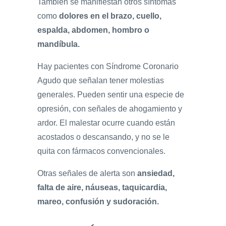
También se manifiestan otros síntomas
como
dolores en el brazo, cuello,
espalda, abdomen, hombro o
mandíbula.
Hay pacientes con Síndrome Coronario
Agudo que señalan tener molestias
generales. Pueden sentir una especie de
opresión, con señales de ahogamiento y
ardor. El malestar ocurre cuando están
acostados o descansando, y no se le
quita con fármacos convencionales.
Otras señales de alerta son
ansiedad,
falta de aire, náuseas, taquicardia,
mareo, confusión y sudoración.