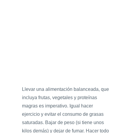
Llevar una alimentación balanceada, que
incluya frutas, vegetales y proteínas
magras es imperativo. Igual hacer
ejercicio y evitar el consumo de grasas
saturadas. Bajar de peso (si tiene unos
kilos demás) y dejar de fumar. Hacer todo