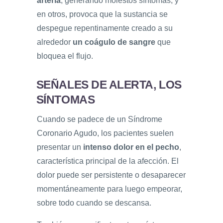
arteria
, generando molestos síntomas, y
en otros, provoca que la sustancia se
despegue repentinamente creado a su
alrededor
un coágulo de sangre
que
bloquea el flujo.
SEÑALES DE ALERTA, LOS
SÍNTOMAS
Cuando se padece de un Síndrome
Coronario Agudo, los pacientes suelen
presentar un
intenso dolor en el pecho
,
característica principal de la afección. El
dolor puede ser persistente o desaparecer
momentáneamente para luego empeorar,
sobre todo cuando se descansa.