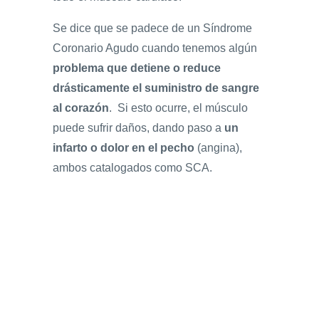
Se dice que se padece de un Síndrome
Coronario Agudo cuando tenemos algún
problema que detiene o reduce
drásticamente el suministro de sangre
al corazón
. Si esto ocurre, el músculo
puede sufrir daños, dando paso a
un
infarto o dolor en el pecho
(angina),
ambos catalogados como SCA.