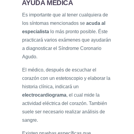
AYUDA MÉDICA
Es importante que al tener cualquiera de
los síntomas mencionados se
acuda al
especialista
lo más pronto posible. Éste
practicará varios exámenes que ayudarán
a diagnosticar el Síndrome Coronario
Agudo.
El médico, después de escuchar el
corazón con un estetoscopio y elaborar la
historia clínica, indicará un
electrocardiograma
, el cual mide la
actividad eléctrica del corazón. También
suele ser necesario realizar análisis de
sangre.
Existen pruebas específicas que