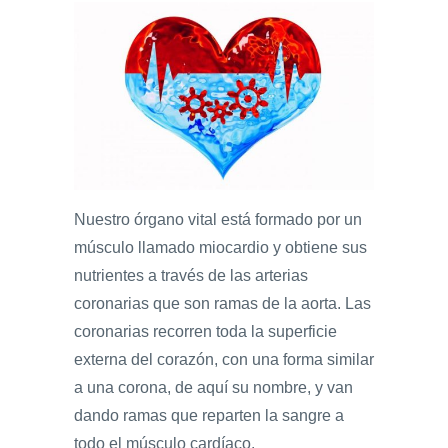
Nuestro órgano vital está formado por un
músculo llamado miocardio y obtiene sus
nutrientes a través de las arterias
coronarias que son ramas de la aorta. Las
coronarias recorren toda la superficie
externa del corazón, con una forma similar
a una corona, de aquí su nombre, y van
dando ramas que reparten la sangre a
todo el músculo cardíaco.