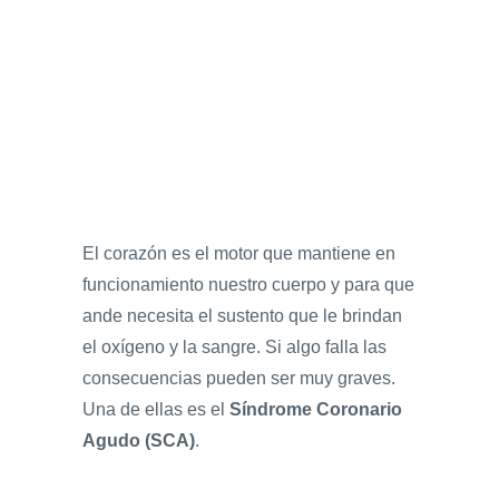
El corazón es el motor que mantiene en
funcionamiento nuestro cuerpo y para que
ande necesita el sustento que le brindan
el oxígeno y la sangre. Si algo falla las
consecuencias pueden ser muy graves.
Una de ellas es el
Síndrome Coronario
Agudo (SCA)
.