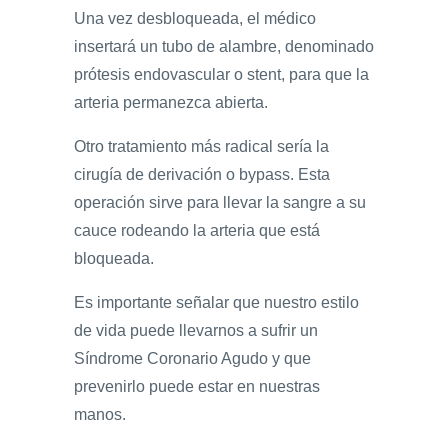
Una vez desbloqueada, el médico
insertará un tubo de alambre, denominado
prótesis endovascular o stent, para que la
arteria permanezca abierta.
Otro tratamiento más radical sería la
cirugía de derivación o bypass. Esta
operación sirve para llevar la sangre a su
cauce rodeando la arteria que está
bloqueada.
Es importante señalar que nuestro estilo
de vida puede llevarnos a sufrir un
Síndrome Coronario Agudo y que
prevenirlo puede estar en nuestras
manos.