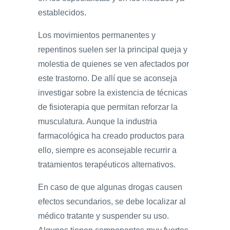
establecidos.
Los movimientos permanentes y
repentinos suelen ser la principal queja y
molestia de quienes se ven afectados por
este trastorno. De allí que se aconseja
investigar sobre la existencia de técnicas
de fisioterapia que permitan reforzar la
musculatura. Aunque la industria
farmacológica ha creado productos para
ello, siempre es aconsejable recurrir a
tratamientos terapéuticos alternativos.
En caso de que algunas drogas causen
efectos secundarios, se debe localizar al
médico tratante y suspender su uso.