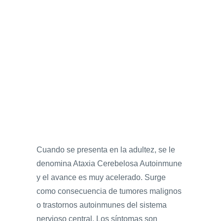
Cuando se presenta en la adultez, se le
denomina Ataxia Cerebelosa Autoinmune
y el avance es muy acelerado. Surge
como consecuencia de tumores malignos
o trastornos autoinmunes del sistema
nervioso central. Los síntomas son