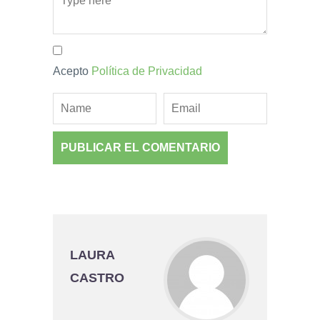
Acepto
Política de Privacidad
LAURA
CASTRO