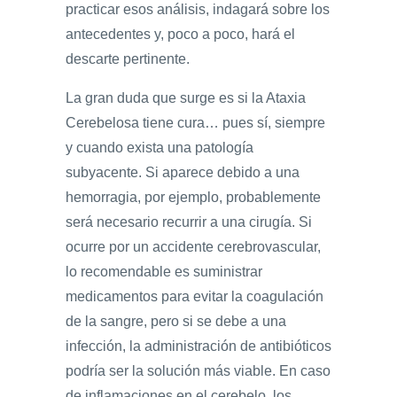
practicar esos análisis, indagará sobre los
antecedentes y, poco a poco, hará el
descarte pertinente.
La gran duda que surge es si la Ataxia
Cerebelosa tiene cura… pues sí, siempre
y cuando exista una patología
subyacente. Si aparece debido a una
hemorragia, por ejemplo, probablemente
será necesario recurrir a una cirugía. Si
ocurre por un accidente cerebrovascular,
lo recomendable es suministrar
medicamentos para evitar la coagulación
de la sangre, pero si se debe a una
infección, la administración de antibióticos
podría ser la solución más viable. En caso
de inflamaciones en el cerebelo, los