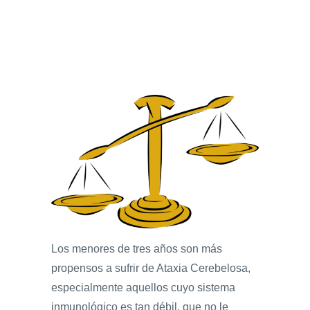
Los menores de tres años son más
propensos a sufrir de Ataxia Cerebelosa,
especialmente aquellos cuyo sistema
inmunológico es tan débil, que no le