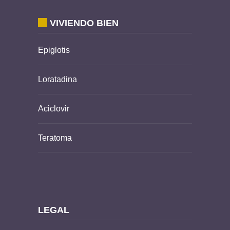
VIVIENDO BIEN
Epiglotis
Loratadina
Aciclovir
Teratoma
LEGAL