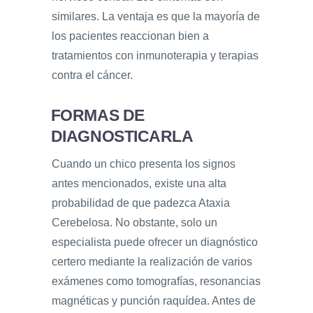
similares. La ventaja es que la mayoría de
los pacientes reaccionan bien a
tratamientos con inmunoterapia y terapias
contra el cáncer.
FORMAS DE
DIAGNOSTICARLA
Cuando un chico presenta los signos
antes mencionados, existe una alta
probabilidad de que padezca Ataxia
Cerebelosa. No obstante, solo un
especialista puede ofrecer un diagnóstico
certero mediante la realización de varios
exámenes como tomografías, resonancias
magnéticas y punción raquídea. Antes de