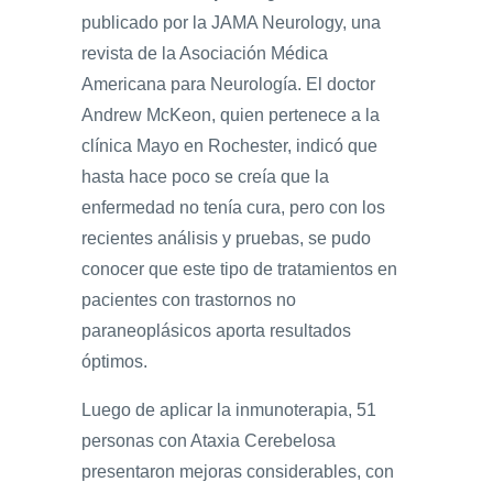
publicado por la JAMA Neurology, una
revista de la Asociación Médica
Americana para Neurología. El doctor
Andrew McKeon, quien pertenece a la
clínica Mayo en Rochester, indicó que
hasta hace poco se creía que la
enfermedad no tenía cura, pero con los
recientes análisis y pruebas, se pudo
conocer que este tipo de tratamientos en
pacientes con trastornos no
paraneoplásicos aporta resultados
óptimos.
Luego de aplicar la inmunoterapia, 51
personas con Ataxia Cerebelosa
presentaron mejoras considerables, con