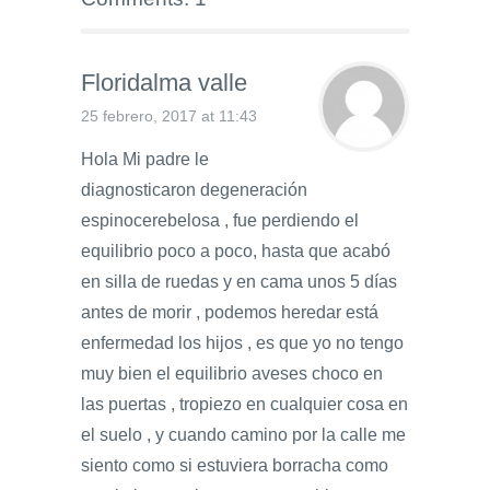
Floridalma valle
25 febrero, 2017 at 11:43
Hola Mi padre le
diagnosticaron degeneración
espinocerebelosa , fue perdiendo el
equilibrio poco a poco, hasta que acabó
en silla de ruedas y en cama unos 5 días
antes de morir , podemos heredar está
enfermedad los hijos , es que yo no tengo
muy bien el equilibrio aveses choco en
las puertas , tropiezo en cualquier cosa en
el suelo , y cuando camino por la calle me
siento como si estuviera borracha como