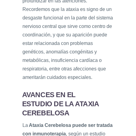
profundizar en las atenciones.
Recordemos que la ataxia es signo de un
desgaste funcional en la parte del sistema
nervioso central que sirve como centro de
coordinación, y que su aparición puede
estar relacionada con problemas
genéticos, anomalías congénitas y
metabólicas, insuficiencia cardíaca o
respiratoria, entre otras afecciones que
ameritarán cuidados especiales.
AVANCES EN EL
ESTUDIO DE LA ATAXIA
CEREBELOSA
La
Ataxia Cerebelosa puede ser tratada
con inmunoterapia
, según un estudio