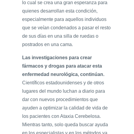
lo cual se crea una gran esperanza para
quienes desarrollan esta condición,
especialmente para aquellos individuos
que se veían condenados a pasar el resto
de sus días en una silla de ruedas o
postrados en una cama.
Las investigaciones para crear
fármacos y drogas para atacar esta
enfermedad neurológica, continúan.
Científicos estadounidenses y de otros
lugares del mundo luchan a diario para
dar con nuevos procedimientos que
ayuden a optimizar la calidad de vida de
los pacientes con Ataxia Cerebelosa.
Mientras tanto, solo queda buscar ayuda
en los especialistas y en los métodos ya