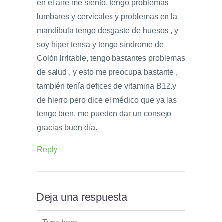
en el aire me siento, tengo problemas
lumbares y cervicales y problemas en la
mandíbula tengo desgaste de huesos , y
soy hiper tensa y tengo síndrome de
Colón irritable, tengo bastantes problemas
de salud , y esto me preocupa bastante ,
también tenía defices de vitamina B12.y
de hierro pero dice el médico que ya las
tengo bien, me pueden dar un consejo
gracias buen día.
Reply
Deja una respuesta