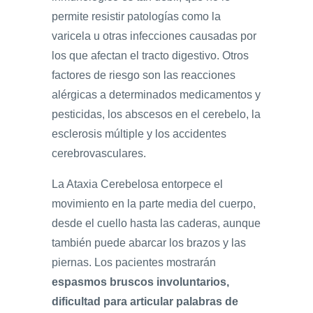
permite resistir patologías como la
varicela u otras infecciones causadas por
los que afectan el tracto digestivo. Otros
factores de riesgo son las reacciones
alérgicas a determinados medicamentos y
pesticidas, los abscesos en el cerebelo, la
esclerosis múltiple y los accidentes
cerebrovasculares.
La Ataxia Cerebelosa entorpece el
movimiento en la parte media del cuerpo,
desde el cuello hasta las caderas, aunque
también puede abarcar los brazos y las
piernas. Los pacientes mostrarán
espasmos bruscos involuntarios,
dificultad para articular palabras de