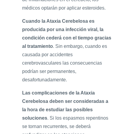
médicos optarán por aplicar esteroides.
Cuando la Ataxia Cerebelosa es
producida por una infección viral, la
condición cederá con el tiempo gracias
al tratamiento
. Sin embargo, cuando es
causada por accidentes
cerebrovasculares las consecuencias
podrían ser permanentes,
desafortunadamente.
Las complicaciones de la Ataxia
Cerebelosa deben ser consideradas a
la hora de estudiar las posibles
soluciones
. Si los espasmos repentinos
se tornan recurrentes, se deberá