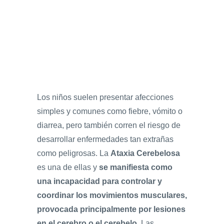
Los niños suelen presentar afecciones
simples y comunes como fiebre, vómito o
diarrea, pero también corren el riesgo de
desarrollar enfermedades tan extrañas
como peligrosas. La
Ataxia Cerebelosa
es una de ellas y
se manifiesta como
una incapacidad para controlar y
coordinar los movimientos musculares,
provocada principalmente por lesiones
en el cerebro o el cerebelo
. Las