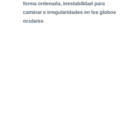
forma ordenada, inestabilidad para
caminar e irregularidades en los globos
oculares
.