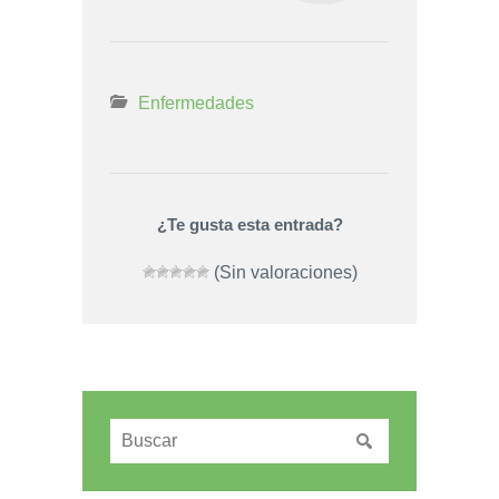
Enfermedades
¿Te gusta esta entrada?
(Sin valoraciones)