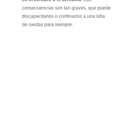
consecuencias son tan graves, que puede
discapacitarlos o confinarlos a una silla
de ruedas para siempre.