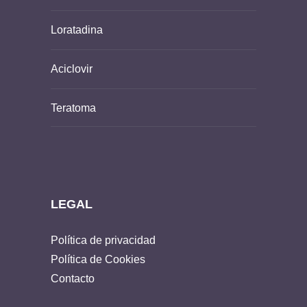
Loratadina
Aciclovir
Teratoma
LEGAL
Política de privacidad
Política de Cookies
Contacto