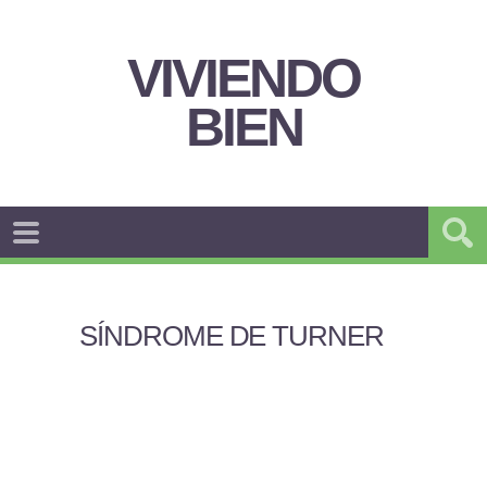
VIVIENDO
BIEN
SÍNDROME DE TURNER