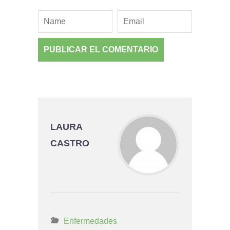
LAURA
CASTRO
Enfermedades