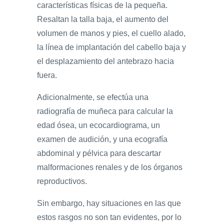
características físicas de la pequeña.
Resaltan la talla baja, el aumento del
volumen de manos y pies, el cuello alado,
la línea de implantación del cabello baja y
el desplazamiento del antebrazo hacia
fuera.
Adicionalmente, se efectúa una
radiografía de muñeca para calcular la
edad ósea, un ecocardiograma, un
examen de audición, y una ecografía
abdominal y pélvica para descartar
malformaciones renales y de los órganos
reproductivos.
Sin embargo, hay situaciones en las que
estos rasgos no son tan evidentes, por lo