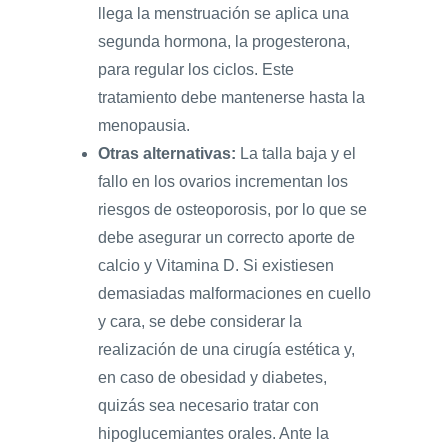
llega la menstruación se aplica una
segunda hormona, la progesterona,
para regular los ciclos. Este
tratamiento debe mantenerse hasta la
menopausia.
Otras alternativas:
La talla baja y el
fallo en los ovarios incrementan los
riesgos de osteoporosis, por lo que se
debe asegurar un correcto aporte de
calcio y Vitamina D. Si existiesen
demasiadas malformaciones en cuello
y cara, se debe considerar la
realización de una cirugía estética y,
en caso de obesidad y diabetes,
quizás sea necesario tratar con
hipoglucemiantes orales. Ante la