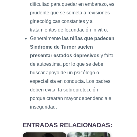
dificultad para quedar en embarazo, es
prudente que se someta a revisiones
ginecológicas constantes y a
tratamientos de fecundación in vitro.
Generalmente
las niñas que padecen
Síndrome de Turner suelen
presentar estados depresivos
y falta
de autoestima, por lo que se debe
buscar apoyo de un psicólogo o
especialista en conducta. Los padres
deben evitar la sobreprotección
porque crearán mayor dependencia e
inseguridad.
ENTRADAS RELACIONADAS: