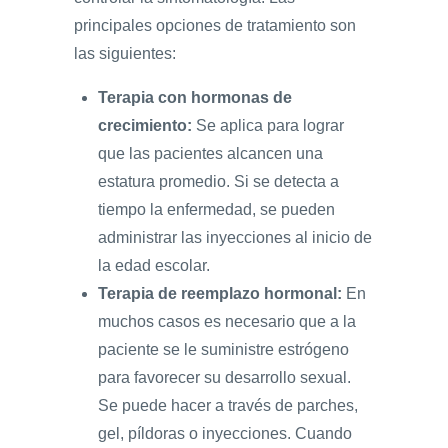
principales opciones de tratamiento son
las siguientes:
Terapia con hormonas de
crecimiento:
Se aplica para lograr
que las pacientes alcancen una
estatura promedio. Si se detecta a
tiempo la enfermedad, se pueden
administrar las inyecciones al inicio de
la edad escolar.
Terapia de reemplazo hormonal:
En
muchos casos es necesario que a la
paciente se le suministre estrógeno
para favorecer su desarrollo sexual.
Se puede hacer a través de parches,
gel, píldoras o inyecciones. Cuando