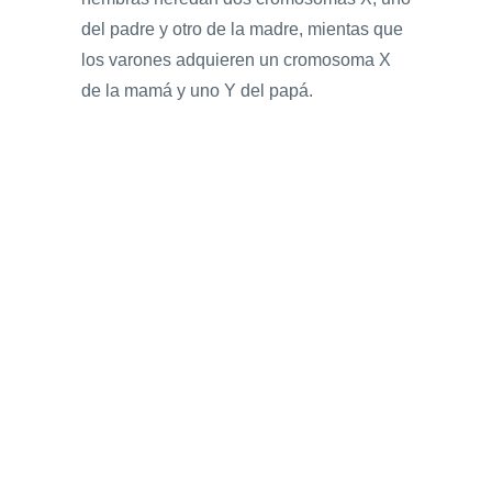
del padre y otro de la madre, mientas que
los varones adquieren un cromosoma X
de la mamá y uno Y del papá.