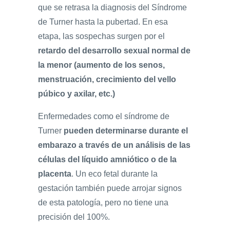
que se retrasa la diagnosis del Síndrome
de Turner hasta la pubertad. En esa
etapa, las sospechas surgen por el
retardo del desarrollo sexual normal de
la menor (aumento de los senos,
menstruación, crecimiento del vello
púbico y axilar, etc.)
Enfermedades como el síndrome de
Turner
pueden determinarse durante el
embarazo a través de un análisis de las
células del líquido amniótico o de la
placenta
. Un eco fetal durante la
gestación también puede arrojar signos
de esta patología, pero no tiene una
precisión del 100%.