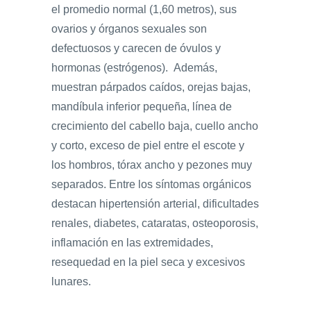
el promedio normal (1,60 metros), sus
ovarios y órganos sexuales son
defectuosos y carecen de óvulos y
hormonas (estrógenos). Además,
muestran párpados caídos, orejas bajas,
mandíbula inferior pequeña, línea de
crecimiento del cabello baja, cuello ancho
y corto, exceso de piel entre el escote y
los hombros, tórax ancho y pezones muy
separados. Entre los síntomas orgánicos
destacan hipertensión arterial, dificultades
renales, diabetes, cataratas, osteoporosis,
inflamación en las extremidades,
resequedad en la piel seca y excesivos
lunares.