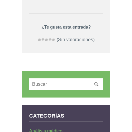
¿Te gusta esta entrada?
(Sin valoraciones)
CATEGORÍAS
Análisis médico