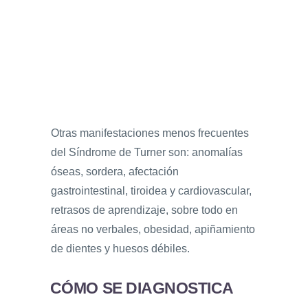
Otras manifestaciones menos frecuentes
del Síndrome de Turner son: anomalías
óseas, sordera, afectación
gastrointestinal, tiroidea y cardiovascular,
retrasos de aprendizaje, sobre todo en
áreas no verbales, obesidad, apiñamiento
de dientes y huesos débiles.
CÓMO SE DIAGNOSTICA