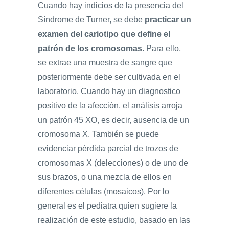
Cuando hay indicios de la presencia del
Síndrome de Turner, se debe
practicar un
examen del cariotipo que define el
patrón de los cromosomas.
Para ello,
se extrae una muestra de sangre que
posteriormente debe ser cultivada en el
laboratorio. Cuando hay un diagnostico
positivo de la afección, el análisis arroja
un patrón 45 XO, es decir, ausencia de un
cromosoma X. También se puede
evidenciar pérdida parcial de trozos de
cromosomas X (delecciones) o de uno de
sus brazos, o una mezcla de ellos en
diferentes células (mosaicos). Por lo
general es el pediatra quien sugiere la
realización de este estudio, basado en las