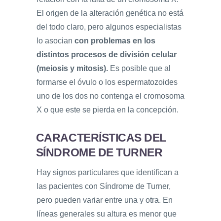
El origen de la alteración genética no está
del todo claro, pero algunos especialistas
lo asocian
con problemas en los
distintos procesos de división celular
(meiosis y mitosis).
Es posible que al
formarse el óvulo o los espermatozoides
uno de los dos no contenga el cromosoma
X o que este se pierda en la concepción.
CARACTERÍSTICAS DEL
SÍNDROME DE TURNER
Hay signos particulares que identifican a
las pacientes con Síndrome de Turner,
pero pueden variar entre una y otra. En
líneas generales su altura es menor que