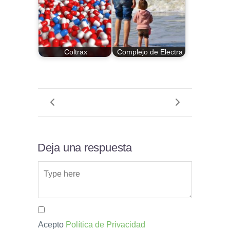
Coltrax
Complejo de Electra
Deja una respuesta
Acepto
Política de Privacidad