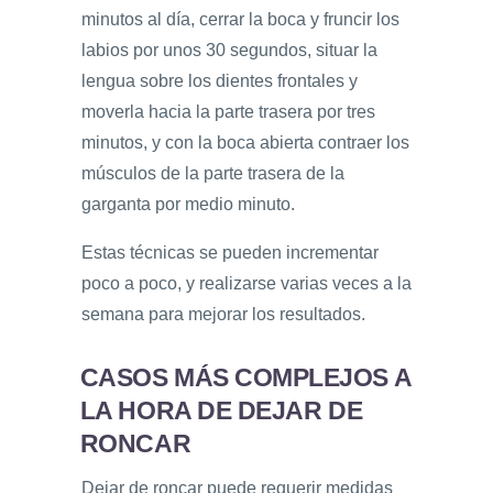
minutos al día, cerrar la boca y fruncir los
labios por unos 30 segundos, situar la
lengua sobre los dientes frontales y
moverla hacia la parte trasera por tres
minutos, y con la boca abierta contraer los
músculos de la parte trasera de la
garganta por medio minuto.
Estas técnicas se pueden incrementar
poco a poco, y realizarse varias veces a la
semana para mejorar los resultados.
CASOS MÁS COMPLEJOS A
LA HORA DE
DEJAR DE
RONCAR
Dejar de roncar puede requerir medidas