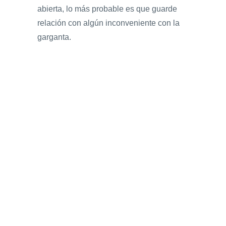
abierta, lo más probable es que guarde
relación con algún inconveniente con la
garganta.