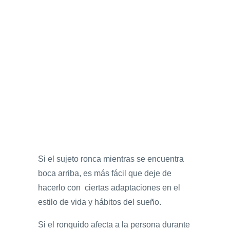
Si el sujeto ronca mientras se encuentra
boca arriba, es más fácil que deje de
hacerlo con ciertas adaptaciones en el
estilo de vida y hábitos del sueño.
Si el ronquido afecta a la persona durante