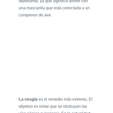
representa, ya que significa dormir con
una mascarilla que está conectada a un
compresor de aire.
La cirugía
es el remedio más extremo. El
objetivo es evitar que se obstruyan las