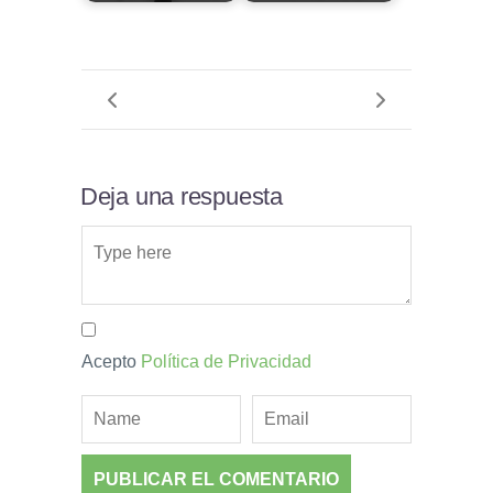
Deja una respuesta
Acepto
Política de Privacidad