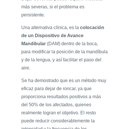
más severas, si el problema es
persistente.
Una alternativa clínica, es la
colocación
de un Dispositivo de Avance
Mandibular
(DAM) dentro de la boca,
para modificar la posición de la mandíbula
y de la lengua, y así facilitar el paso del
aire.
Se ha demostrado que es un método muy
eficaz para dejar de roncar, ya que
proporciona resultados positivos a más
del 50% de los afectados, quienes
realmente logran el objetivo. El resto
puede reducir considerablemente la
intensidad y la frecuencia de los