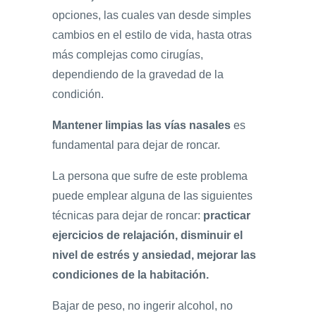
opciones, las cuales van desde simples
cambios en el estilo de vida, hasta otras
más complejas como cirugías,
dependiendo de la gravedad de la
condición.
Mantener limpias las vías nasales
es
fundamental para dejar de roncar.
La persona que sufre de este problema
puede emplear alguna de las siguientes
técnicas para dejar de roncar:
practicar
ejercicios de relajación, disminuir el
nivel de estrés y ansiedad, mejorar las
condiciones de la habitación.
Bajar de peso, no ingerir alcohol, no