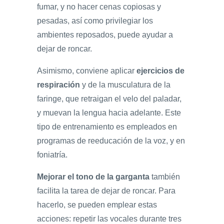
fumar, y no hacer cenas copiosas y
pesadas, así como privilegiar los
ambientes reposados, puede ayudar a
dejar de roncar.
Asimismo, conviene aplicar
ejercicios de
respiración
y de la musculatura de la
faringe, que retraigan el velo del paladar,
y muevan la lengua hacia adelante. Este
tipo de entrenamiento es empleados en
programas de reeducación de la voz, y en
foniatría.
Mejorar el tono de la garganta
también
facilita la tarea de dejar de roncar. Para
hacerlo, se pueden emplear estas
acciones: repetir las vocales durante tres