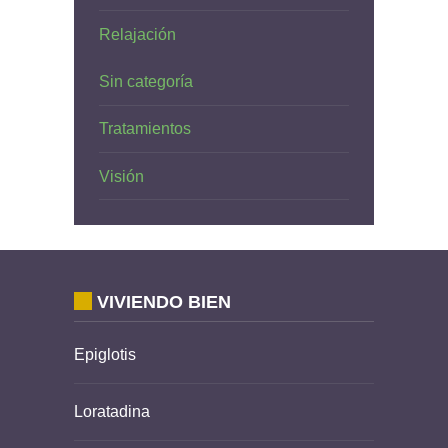
Relajación
Sin categoría
Tratamientos
Visión
VIVIENDO BIEN
Epiglotis
Loratadina