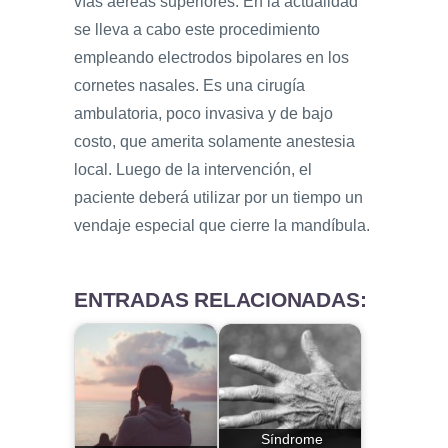
vías aéreas superiores. En la actualidad
se lleva a cabo este procedimiento
empleando electrodos bipolares en los
cornetes nasales. Es una cirugía
ambulatoria, poco invasiva y de bajo
costo, que amerita solamente anestesia
local. Luego de la intervención, el
paciente deberá utilizar por un tiempo un
vendaje especial que cierre la mandíbula.
ENTRADAS RELACIONADAS:
Síndrome