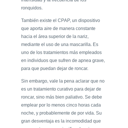
ronquidos.
También existe el CPAP, un dispositivo
que aporta aire de manera constante
hacia el área superior de la nariz,
mediante el uso de una mascarilla. Es
uno de los tratamientos más empleados
en individuos que sufren de apnea grave,
para que puedan dejar de roncar.
Sin embargo, vale la pena aclarar que no
es un tratamiento curativo para dejar de
roncar, sino más bien paliativo. Se debe
emplear por lo menos cinco horas cada
noche, y probablemente de por vida. Su
gran desventaja es la incomodidad que