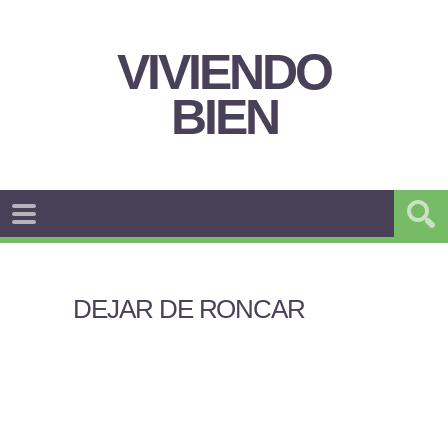
VIVIENDO
BIEN
DEJAR DE RONCAR