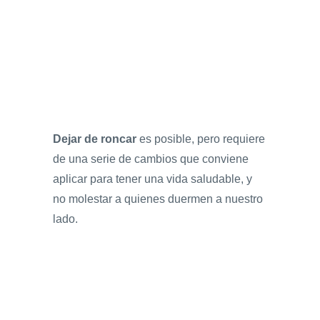
Dejar de roncar
es posible, pero requiere
de una serie de cambios que conviene
aplicar para tener una vida saludable, y
no molestar a quienes duermen a nuestro
lado.