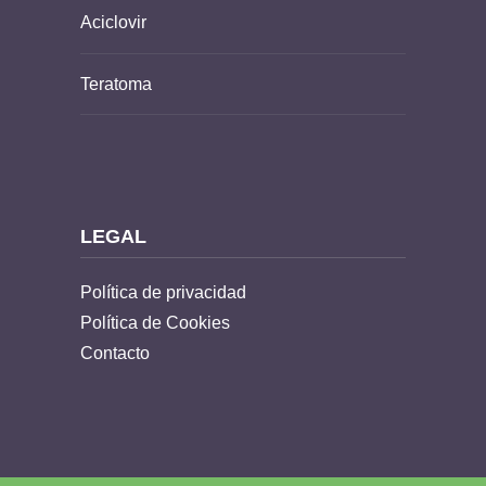
Aciclovir
Teratoma
LEGAL
Política de privacidad
Política de Cookies
Contacto