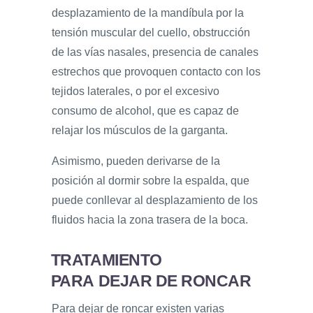
desplazamiento de la mandíbula por la
tensión muscular del cuello, obstrucción
de las vías nasales, presencia de canales
estrechos que provoquen contacto con los
tejidos laterales, o por el excesivo
consumo de alcohol, que es capaz de
relajar los músculos de la garganta.
Asimismo, pueden derivarse de la
posición al dormir sobre la espalda, que
puede conllevar al desplazamiento de los
fluidos hacia la zona trasera de la boca.
TRATAMIENTO
PARA
DEJAR DE RONCAR
Para dejar de roncar existen varias