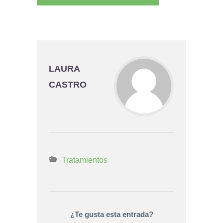
LAURA
CASTRO
Tratamientos
¿Te gusta esta entrada?