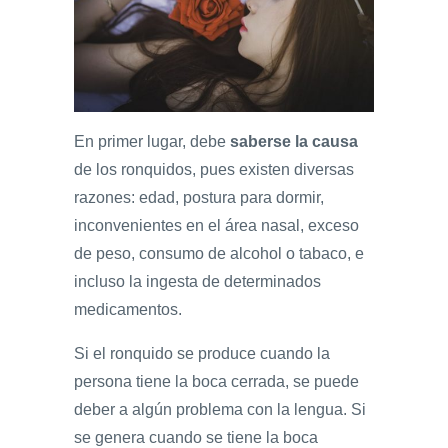
En primer lugar, debe
saberse la causa
de los ronquidos, pues existen diversas
razones: edad, postura para dormir,
inconvenientes en el área nasal, exceso
de peso, consumo de alcohol o tabaco, e
incluso la ingesta de determinados
medicamentos.
Si el ronquido se produce cuando la
persona tiene la boca cerrada, se puede
deber a algún problema con la lengua. Si
se genera cuando se tiene la boca