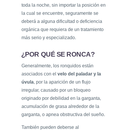
toda la noche, sin importar la posición en
la cual se encuentre, seguramente se
deberá a alguna dificultad o deficiencia
orgánica que requiera de un tratamiento
más serio y especializado.
¿POR QUÉ SE RONCA?
Generalmente, los ronquidos están
asociados con el
velo del paladar y la
úvula
, por la aparición de un flujo
irregular, causado por un bloqueo
originado por debilidad en la garganta,
acumulación de grasa alrededor de la
garganta, o apnea obstructiva del sueño.
También pueden deberse al