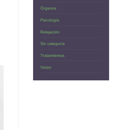
Órganos
Psicología
Relajación
Sin categoría
Tratamientos
Visión