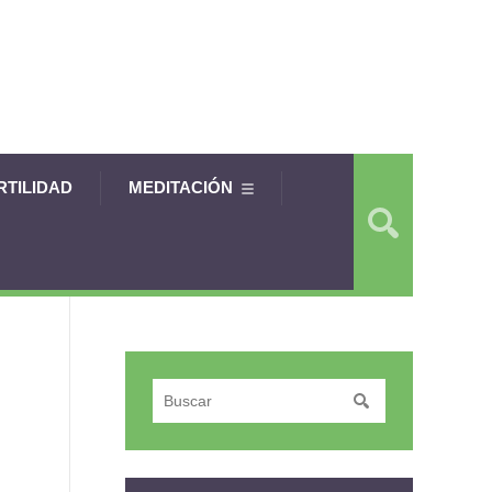
RTILIDAD
MEDITACIÓN