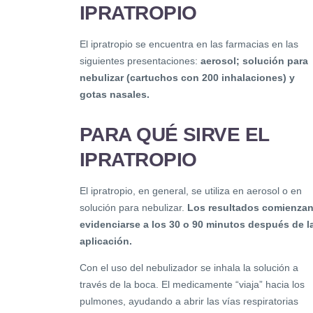
IPRATROPIO
El ipratropio se encuentra en las farmacias en las
siguientes presentaciones:
aerosol; solución para
nebulizar (cartuchos con 200 inhalaciones) y
gotas nasales.
PARA QUÉ SIRVE EL
IPRATROPIO
El ipratropio, en general, se utiliza en aerosol o en
solución para nebulizar.
Los resultados comienzan
evidenciarse a los 30 o 90 minutos después de l
aplicación.
Con el uso del nebulizador se inhala la solución a
través de la boca. El medicamente “viaja” hacia los
pulmones, ayudando a abrir las vías respiratorias