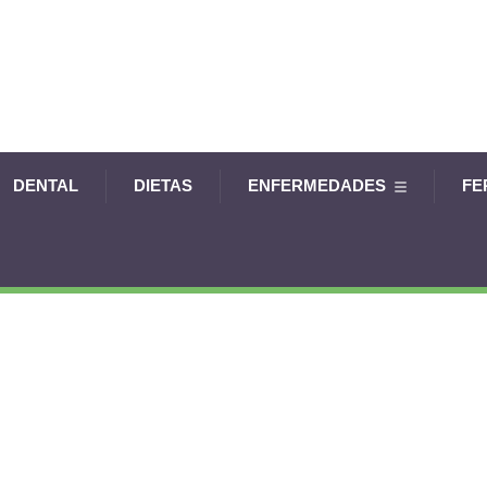
DENTAL
DIETAS
ENFERMEDADES
FE