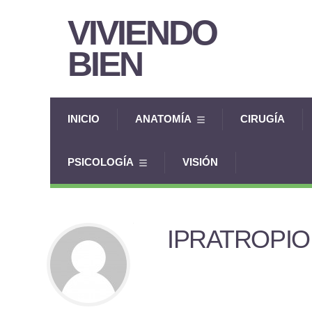
VIVIENDO
BIEN
INICIO
ANATOMÍA
CIRUGÍA
PSICOLOGÍA
VISIÓN
IPRATROPIO