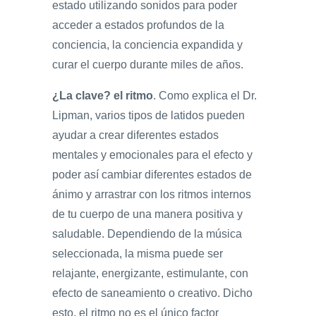
estado utilizando sonidos para poder
acceder a estados profundos de la
conciencia, la conciencia expandida y
curar el cuerpo durante miles de años.
¿La clave? el ritmo
. Como explica el Dr.
Lipman, varios tipos de latidos pueden
ayudar a crear diferentes estados
mentales y emocionales para el efecto y
poder así cambiar diferentes estados de
ánimo y arrastrar con los ritmos internos
de tu cuerpo de una manera positiva y
saludable. Dependiendo de la música
seleccionada, la misma puede ser
relajante, energizante, estimulante, con
efecto de saneamiento o creativo. Dicho
esto, el ritmo no es el único factor