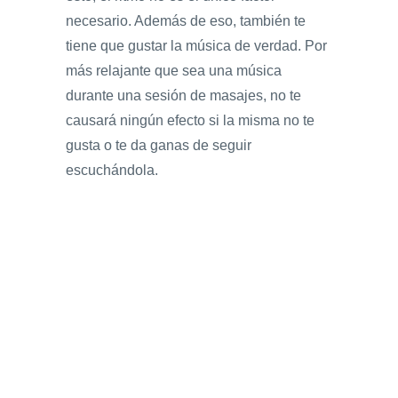
necesario. Además de eso, también te
tiene que gustar la música de verdad. Por
más relajante que sea una música
durante una sesión de masajes, no te
causará ningún efecto si la misma no te
gusta o te da ganas de seguir
escuchándola.