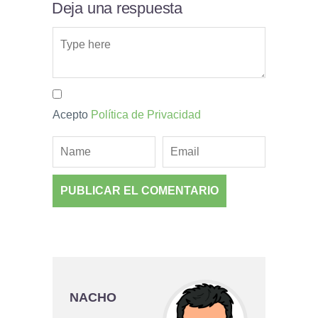
Deja una respuesta
Acepto
Política de Privacidad
NACHO