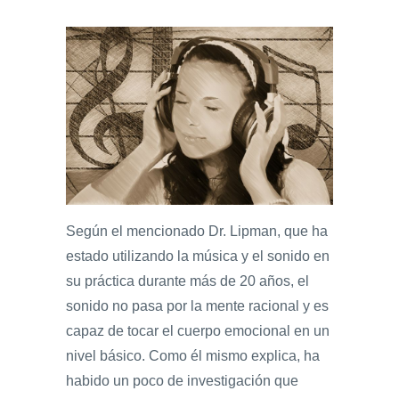
Según el mencionado Dr. Lipman, que ha
estado utilizando la música y el sonido en
su práctica durante más de 20 años, el
sonido no pasa por la mente racional y es
capaz de tocar el cuerpo emocional en un
nivel básico. Como él mismo explica, ha
habido un poco de investigación que