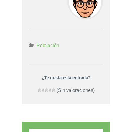
Relajación
¿Te gusta esta entrada?
(Sin valoraciones)