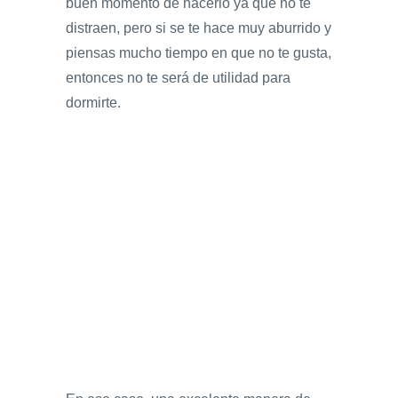
buen momento de hacerlo ya que no te
distraen, pero si se te hace muy aburrido y
piensas mucho tiempo en que no te gusta,
entonces no te será de utilidad para
dormirte.