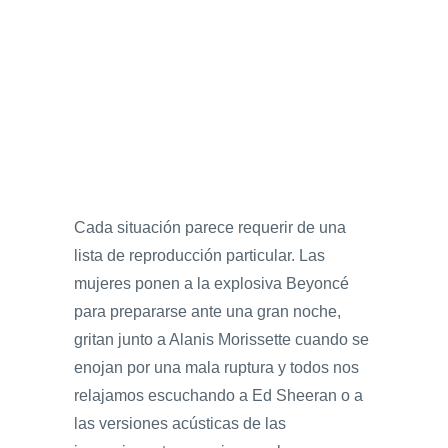
Cada situación parece requerir de una
lista de reproducción particular. Las
mujeres ponen a la explosiva Beyoncé
para prepararse ante una gran noche,
gritan junto a Alanis Morissette cuando se
enojan por una mala ruptura y todos nos
relajamos escuchando a Ed Sheeran o a
las versiones acústicas de las