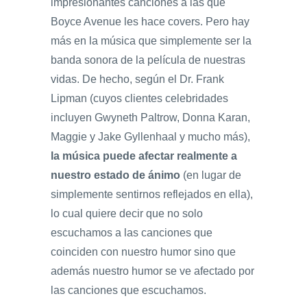
impresionantes canciones a las que
Boyce Avenue les hace covers. Pero hay
más en la música que simplemente ser la
banda sonora de la película de nuestras
vidas. De hecho, según el Dr. Frank
Lipman (cuyos clientes celebridades
incluyen Gwyneth Paltrow, Donna Karan,
Maggie y Jake Gyllenhaal y mucho más),
la música puede afectar realmente a
nuestro estado de ánimo
(en lugar de
simplemente sentirnos reflejados en ella),
lo cual quiere decir que no solo
escuchamos a las canciones que
coinciden con nuestro humor sino que
además nuestro humor se ve afectado por
las canciones que escuchamos.