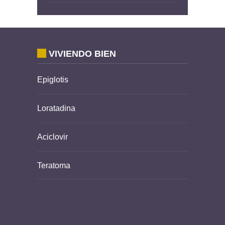
VIVIENDO BIEN
Epiglotis
Loratadina
Aciclovir
Teratoma