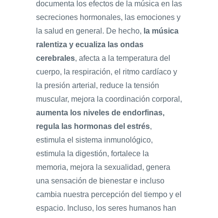
documenta los efectos de la música en las
secreciones hormonales, las emociones y
la salud en general. De hecho,
la música
ralentiza y ecualiza las ondas
cerebrales
, afecta a la temperatura del
cuerpo, la respiración, el ritmo cardíaco y
la presión arterial, reduce la tensión
muscular, mejora la coordinación corporal,
aumenta los niveles de endorfinas,
regula las hormonas del estrés
,
estimula el sistema inmunológico,
estimula la digestión, fortalece la
memoria, mejora la sexualidad, genera
una sensación de bienestar e incluso
cambia nuestra percepción del tiempo y el
espacio. Incluso, los seres humanos han