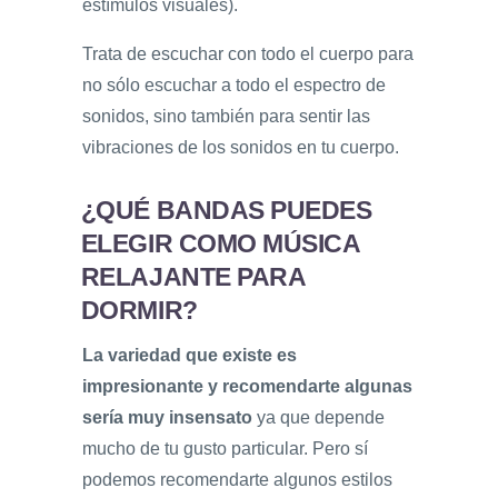
estímulos visuales).
Trata de escuchar con todo el cuerpo para
no sólo escuchar a todo el espectro de
sonidos, sino también para sentir las
vibraciones de los sonidos en tu cuerpo.
¿QUÉ BANDAS PUEDES
ELEGIR COMO MÚSICA
RELAJANTE PARA
DORMIR?
La variedad que existe es
impresionante y recomendarte algunas
sería muy insensato
ya que depende
mucho de tu gusto particular. Pero sí
podemos recomendarte algunos estilos