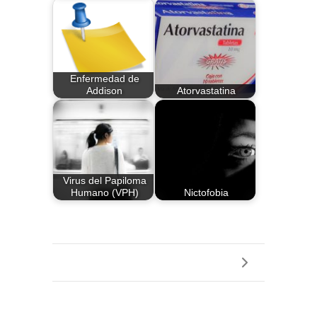
Enfermedad de
Addison
Atorvastatina
Virus del Papiloma
Humano (VPH)
Nictofobia