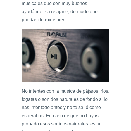
musicales que son muy buenos
ayudándote a relajarte, de modo que
puedas dormirte bien.
No intentes con la música de pájaros, ríos,
fogatas o sonidos naturales de fondo si lo
has intentado antes y no te salió como
esperabas. En caso de que no hayas
probado esos sonidos naturales, es un