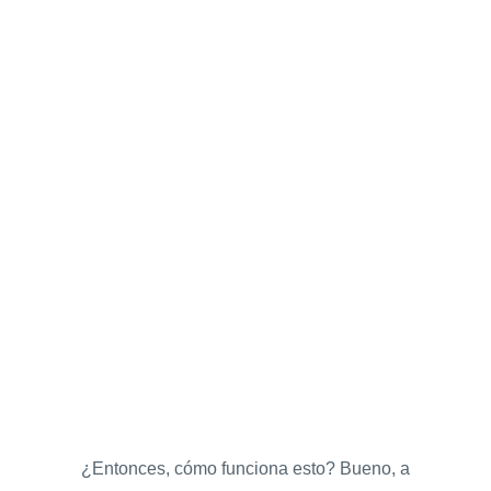
¿Entonces, cómo funciona esto? Bueno, a