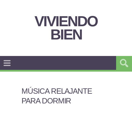
VIVIENDO
BIEN
MÚSICA RELAJANTE
PARA DORMIR