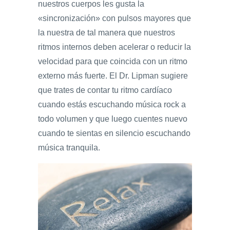
nuestros cuerpos les gusta la
«sincronización» con pulsos mayores que
la nuestra de tal manera que nuestros
ritmos internos deben acelerar o reducir la
velocidad para que coincida con un ritmo
externo más fuerte. El Dr. Lipman sugiere
que trates de contar tu ritmo cardíaco
cuando estás escuchando música rock a
todo volumen y que luego cuentes nuevo
cuando te sientas en silencio escuchando
música tranquila.