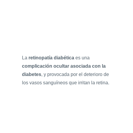
La
retinopatía diabética
es una
complicación ocultar asociada con la
diabetes
, y provocada por el deterioro de
los vasos sanguíneos que irritan la retina.