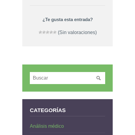
¿Te gusta esta entrada?
(Sin valoraciones)
CATEGORÍAS
Análisis médico