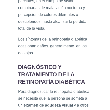
parciales) en el campo de visión,
combinadas de mala visión nocturna y
percepción de colores diferentes o
descoloridos, hasta alcanzar la pérdida
total de la vista.
Los síntomas de la retinopatía diabética
ocasionan daños, generalmente, en los
dos ojos.
DIAGNÓSTICO Y
TRATAMIENTO DE LA
RETINOPATÍA DIABÉTICA
Para diagnosticar la retinopatía diabética,
se necesita que la persona se someta a
un
examen de agudeza visual
y a otros