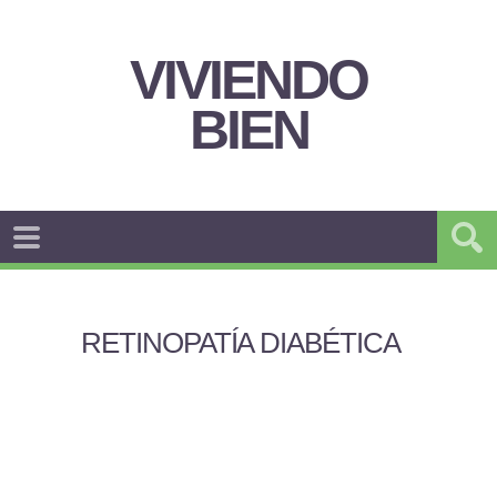
VIVIENDO
BIEN
RETINOPATÍA DIABÉTICA