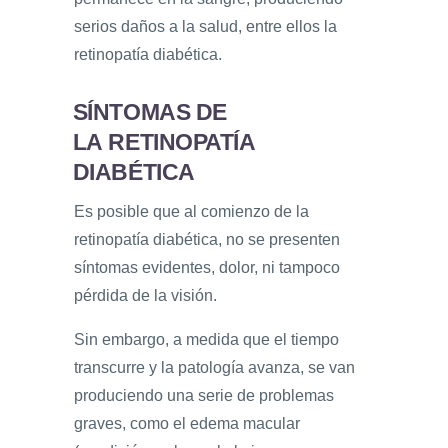
serios daños a la salud, entre ellos la
retinopatía diabética.
SÍNTOMAS DE
LA RETINOPATÍA
DIABÉTICA
Es posible que al comienzo de la
retinopatía diabética, no se presenten
síntomas evidentes, dolor, ni tampoco
pérdida de la visión.
Sin embargo, a medida que el tiempo
transcurre y la patología avanza, se van
produciendo una serie de problemas
graves, como el edema macular