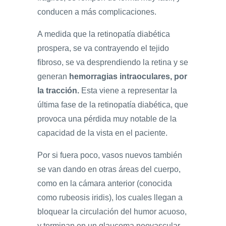
conducen a más complicaciones.
A medida que la retinopatía diabética
prospera, se va contrayendo el tejido
fibroso, se va desprendiendo la retina y se
generan
hemorragias intraoculares, por
la tracción.
Esta viene a representar la
última fase de la retinopatía diabética, que
provoca una pérdida muy notable de la
capacidad de la vista en el paciente.
Por si fuera poco, vasos nuevos también
se van dando en otras áreas del cuerpo,
como en la cámara anterior (conocida
como rubeosis iridis), los cuales llegan a
bloquear la circulación del humor acuoso,
y terminan en un glaucoma neovascular.