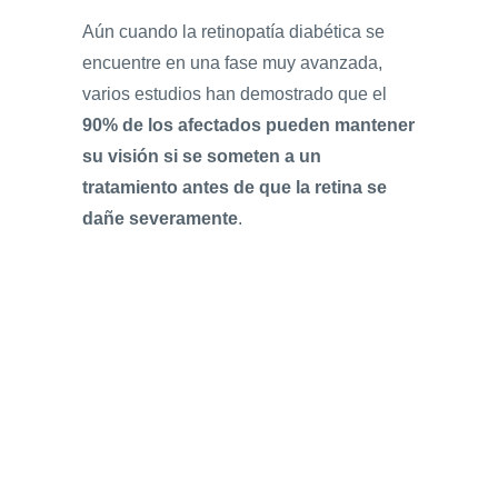
Aún cuando la retinopatía diabética se
encuentre en una fase muy avanzada,
varios estudios han demostrado que el
90% de los afectados pueden mantener
su visión si se someten a un
tratamiento antes de que la retina se
dañe severamente
.