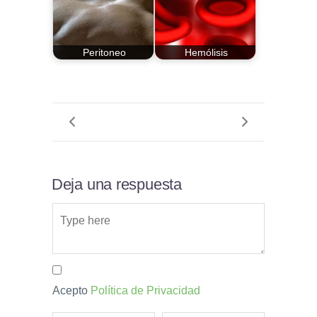
Peritoneo
Hemólisis
Deja una respuesta
Acepto
Política de Privacidad