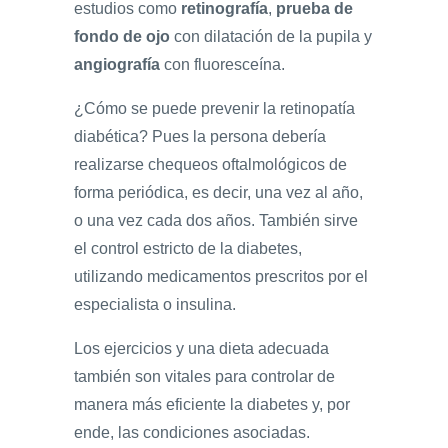
estudios como
retinografía
,
prueba de
fondo de ojo
con dilatación de la pupila y
angiografía
con fluoresceína.
¿Cómo se puede prevenir la retinopatía
diabética? Pues la persona debería
realizarse chequeos oftalmológicos de
forma periódica, es decir, una vez al año,
o una vez cada dos años. También sirve
el control estricto de la diabetes,
utilizando medicamentos prescritos por el
especialista o insulina.
Los ejercicios y una dieta adecuada
también son vitales para controlar de
manera más eficiente la diabetes y, por
ende, las condiciones asociadas.