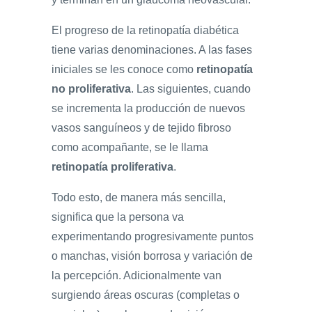
El progreso de la retinopatía diabética
tiene varias denominaciones. A las fases
iniciales se les conoce como
retinopatía
no proliferativa
. Las siguientes, cuando
se incrementa la producción de nuevos
vasos sanguíneos y de tejido fibroso
como acompañante, se le llama
retinopatía proliferativa
.
Todo esto, de manera más sencilla,
significa que la persona va
experimentando progresivamente puntos
o manchas, visión borrosa y variación de
la percepción. Adicionalmente van
surgiendo áreas oscuras (completas o