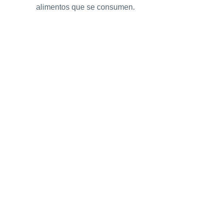
alimentos que se consumen.