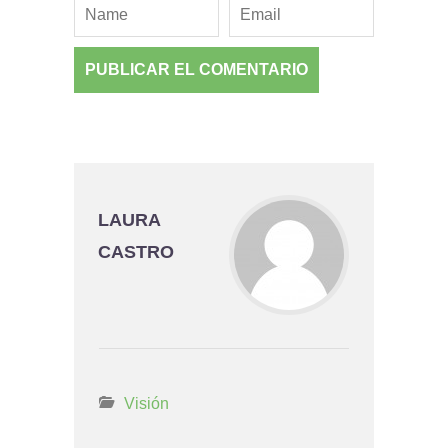
LAURA
CASTRO
Visión