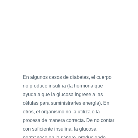
En algunos casos de diabetes, el cuerpo
no produce insulina (la hormona que
ayuda a que la glucosa ingrese a las
células para suministrarles energía). En
otros, el organismo no la utiliza o la
procesa de manera correcta. De no contar
con suficiente insulina, la glucosa
permanece en la sangre, produciendo