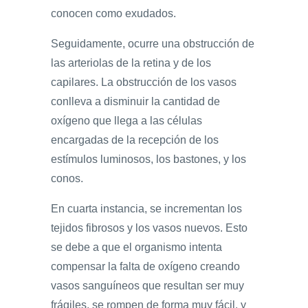
conocen como exudados.
Seguidamente, ocurre una obstrucción de
las arteriolas de la retina y de los
capilares. La obstrucción de los vasos
conlleva a disminuir la cantidad de
oxígeno que llega a las células
encargadas de la recepción de los
estímulos luminosos, los bastones, y los
conos.
En cuarta instancia, se incrementan los
tejidos fibrosos y los vasos nuevos. Esto
se debe a que el organismo intenta
compensar la falta de oxígeno creando
vasos sanguíneos que resultan ser muy
frágiles, se rompen de forma muy fácil, y