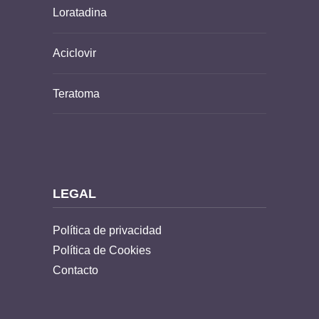
Loratadina
Aciclovir
Teratoma
LEGAL
Política de privacidad
Política de Cookies
Contacto