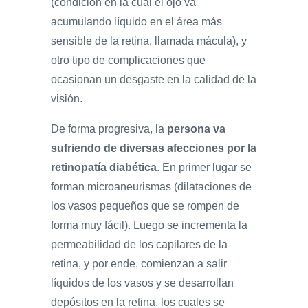
(condición en la cual el ojo va
acumulando líquido en el área más
sensible de la retina, llamada mácula), y
otro tipo de complicaciones que
ocasionan un desgaste en la calidad de la
visión.
De forma progresiva, la
persona va
sufriendo de diversas afecciones por la
retinopatía diabética
. En primer lugar se
forman microaneurismas (dilataciones de
los vasos pequeños que se rompen de
forma muy fácil). Luego se incrementa la
permeabilidad de los capilares de la
retina, y por ende, comienzan a salir
líquidos de los vasos y se desarrollan
depósitos en la retina, los cuales se