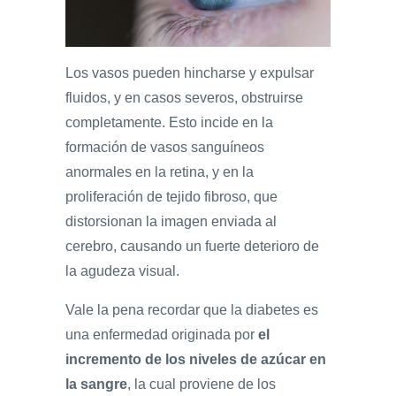
Los vasos pueden hincharse y expulsar
fluidos, y en casos severos, obstruirse
completamente. Esto incide en la
formación de vasos sanguíneos
anormales en la retina, y en la
proliferación de tejido fibroso, que
distorsionan la imagen enviada al
cerebro, causando un fuerte deterioro de
la agudeza visual.
Vale la pena recordar que la diabetes es
una enfermedad originada por
el
incremento de los niveles de azúcar en
la sangre
, la cual proviene de los