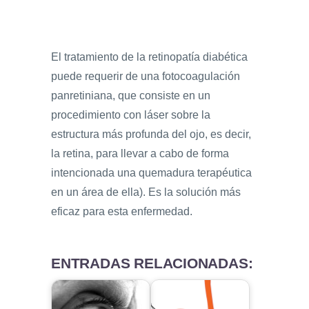
El tratamiento de la retinopatía diabética
puede requerir de una fotocoagulación
panretiniana, que consiste en un
procedimiento con láser sobre la
estructura más profunda del ojo, es decir,
la retina, para llevar a cabo de forma
intencionada una quemadura terapéutica
en un área de ella). Es la solución más
eficaz para esta enfermedad.
ENTRADAS RELACIONADAS: