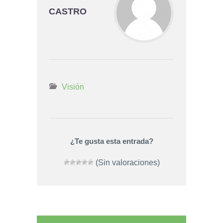
CASTRO
Visión
¿Te gusta esta entrada?
(Sin valoraciones)