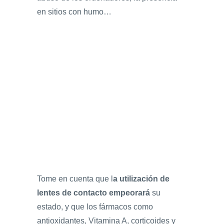
en sitios con humo…
Tome en cuenta que l
a utilización de
lentes de contacto empeorará
su
estado, y que los fármacos como
antioxidantes, Vitamina A, corticoides y