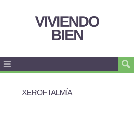
VIVIENDO
BIEN
XEROFTALMÍA