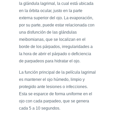
la glándula lagrimal, la cual está ubicada
en la órbita ocular, justo en la parte
externa superior del ojo. La evaporación,
por su parte, puede estar relacionada con
una disfunción de las glándulas
meibomianas, que se localizan en el
borde de los párpados, irregularidades a
la hora de abrir el párpado o deficiencia
de parpadeos para hidratar el ojo.
La función principal de la película lagrimal
es mantener el ojo húmedo, limpio y
protegido ante lesiones o infecciones.
Esta se esparce de forma uniforme en el
ojo con cada parpadeo, que se genera
cada 5 a 10 segundos.