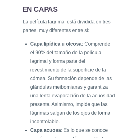
EN CAPAS
La película lagrimal está dividida en tres
partes, muy diferentes entre sí:
Capa lipídica u oleosa:
Comprende
el 90% del tamaño de la película
lagrimal y forma parte del
revestimiento de la superficie de la
córnea. Su formación depende de las
glándulas meibomianas y garantiza
una lenta evaporación de la acuosidad
presente. Asimismo, impide que las
lágrimas salgan de los ojos de forma
incontrolable.
Capa acuosa
: Es lo que se conoce