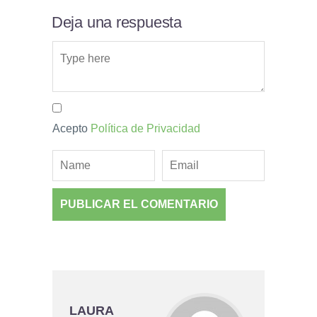
Deja una respuesta
Acepto
Política de Privacidad
LAURA