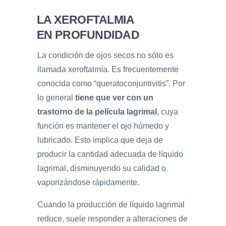
LA XEROFTALMIA
EN PROFUNDIDAD
La condición de ojos secos no sólo es
llamada xeroftalmía. Es frecuentemente
conocida como “queratoconjuntivitis”. Por
lo general
tiene que ver con un
trastorno de la película lagrimal
, cuya
función es mantener el ojo húmedo y
lubricado. Esto implica que deja de
producir la cantidad adecuada de líquido
lagrimal, disminuyendo su calidad o
vaporizándose rápidamente.
Cuando la producción de líquido lagrimal
reduce, suele responder a alteraciones de