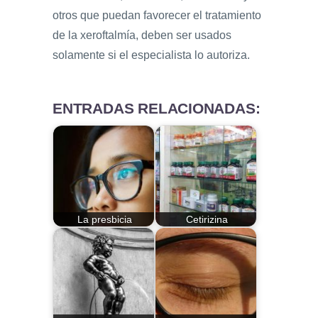
otros que puedan favorecer el tratamiento
de la xeroftalmía, deben ser usados
solamente si el especialista lo autoriza.
ENTRADAS RELACIONADAS:
La presbicia
Cetirizina