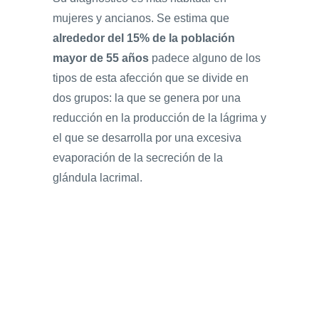
mujeres y ancianos. Se estima que
alrededor del 15% de la población
mayor de 55 años
padece alguno de los
tipos de esta afección que se divide en
dos grupos: la que se genera por una
reducción en la producción de la lágrima y
el que se desarrolla por una excesiva
evaporación de la secreción de la
glándula lacrimal.