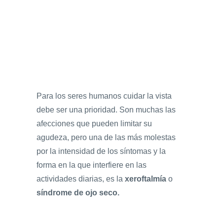
Para los seres humanos cuidar la vista
debe ser una prioridad. Son muchas las
afecciones que pueden limitar su
agudeza, pero una de las más molestas
por la intensidad de los síntomas y la
forma en la que interfiere en las
actividades diarias, es la
xeroftalmía
o
síndrome de ojo seco.