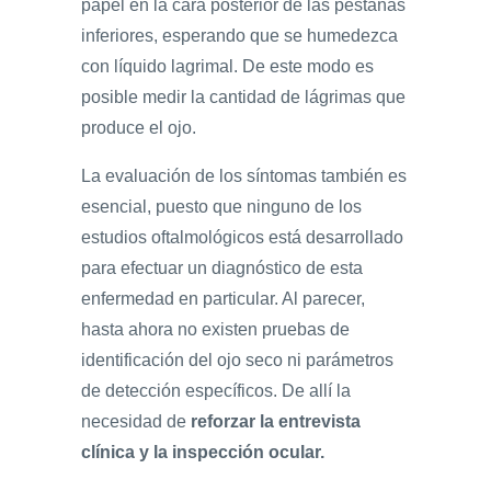
papel en la cara posterior de las pestañas
inferiores, esperando que se humedezca
con líquido lagrimal. De este modo es
posible medir la cantidad de lágrimas que
produce el ojo.
La evaluación de los síntomas también es
esencial, puesto que ninguno de los
estudios oftalmológicos está desarrollado
para efectuar un diagnóstico de esta
enfermedad en particular. Al parecer,
hasta ahora no existen pruebas de
identificación del ojo seco ni parámetros
de detección específicos. De allí la
necesidad de
reforzar la entrevista
clínica y la inspección ocular.