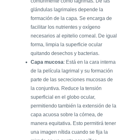
comúnmente como lágrimas. De las
glándulas lagrimales depende la
formación de la capa. Se encarga de
facilitar los nutrientes y oxígeno
necesarios al epitelio corneal. De igual
forma, limpia la superficie ocular
quitando desechos y bacterias.
Capa mucosa
: Está en la cara interna
de la película lagrimal y su formación
parte de las secreciones mucosas de
la conjuntiva. Reduce la tensión
superficial en el globo ocular,
permitiendo también la extensión de la
capa acuosa sobre la córnea, de
manera equitativa. Esto permitirá tener
una imagen nítida cuando se fija la