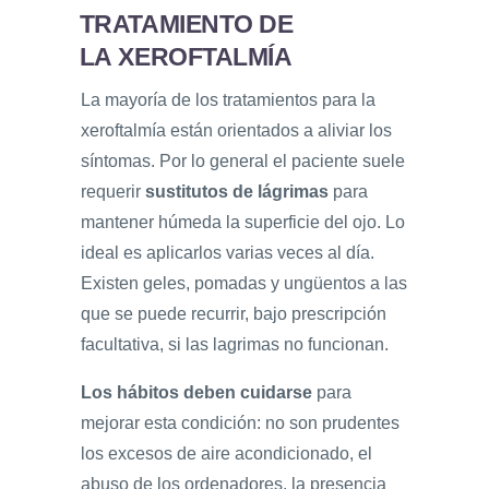
TRATAMIENTO DE
LA XEROFTALMÍA
La mayoría de los tratamientos para la
xeroftalmía están orientados a aliviar los
síntomas. Por lo general el paciente suele
requerir
sustitutos de lágrimas
para
mantener húmeda la superficie del ojo. Lo
ideal es aplicarlos varias veces al día.
Existen geles, pomadas y ungüentos a las
que se puede recurrir, bajo prescripción
facultativa, si las lagrimas no funcionan.
Los hábitos deben cuidarse
para
mejorar esta condición: no son prudentes
los excesos de aire acondicionado, el
abuso de los ordenadores, la presencia