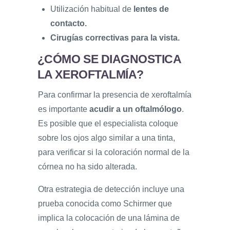
Utilización habitual de
lentes de
contacto.
Cirugías correctivas para la vista.
¿CÓMO SE DIAGNOSTICA
LA XEROFTALMÍA?
Para confirmar la presencia de xeroftalmía
es importante
acudir a un oftalmólogo
.
Es posible que el especialista coloque
sobre los ojos algo similar a una tinta,
para verificar si la coloración normal de la
córnea no ha sido alterada.
Otra estrategia de detección incluye una
prueba conocida como Schirmer que
implica la colocación de una lámina de