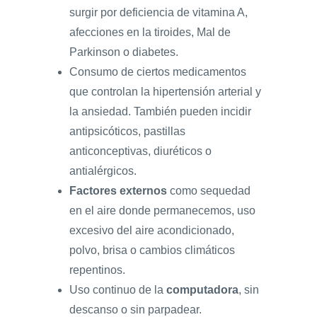
surgir por deficiencia de vitamina A,
afecciones en la tiroides, Mal de
Parkinson o diabetes.
Consumo de ciertos medicamentos
que controlan la hipertensión arterial y
la ansiedad. También pueden incidir
antipsicóticos, pastillas
anticonceptivas, diuréticos o
antialérgicos.
Factores externos
como sequedad
en el aire donde permanecemos, uso
excesivo del aire acondicionado,
polvo, brisa o cambios climáticos
repentinos.
Uso continuo de la
computadora
, sin
descanso o sin parpadear.