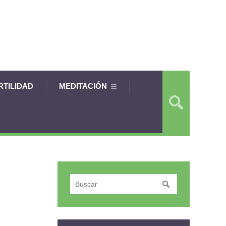
RTILIDAD
MEDITACIÓN