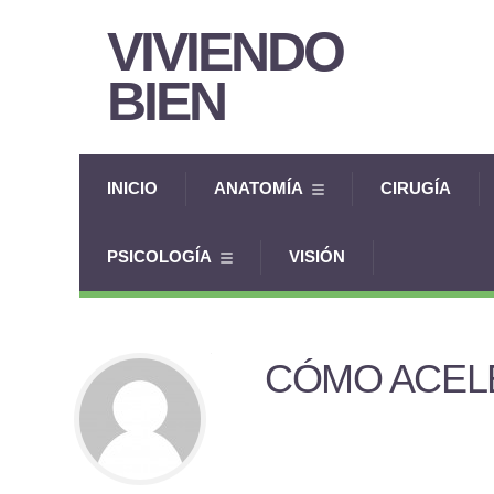
VIVIENDO
BIEN
INICIO
ANATOMÍA
CIRUGÍA
PSICOLOGÍA
VISIÓN
CÓMO ACEL