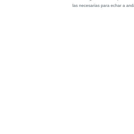
las necesarias para echar a and