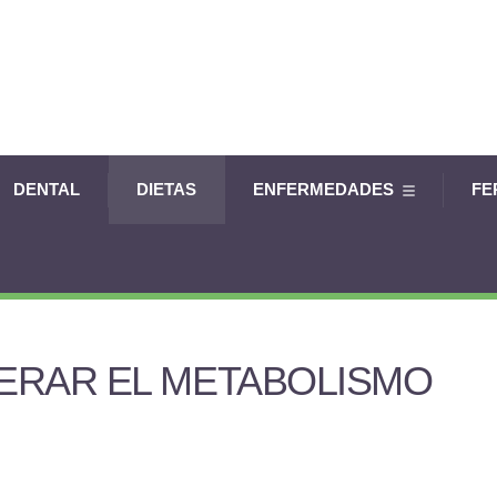
DENTAL
DIETAS
ENFERMEDADES
FE
ERAR EL METABOLISMO